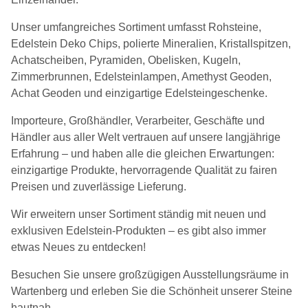
Unser umfangreiches Sortiment umfasst Rohsteine,
Edelstein Deko Chips, polierte Mineralien, Kristallspitzen,
Achatscheiben, Pyramiden, Obelisken, Kugeln,
Zimmerbrunnen, Edelsteinlampen, Amethyst Geoden,
Achat Geoden und einzigartige Edelsteingeschenke.
Importeure, Großhändler, Verarbeiter, Geschäfte und
Händler aus aller Welt vertrauen auf unsere langjährige
Erfahrung – und haben alle die gleichen Erwartungen:
einzigartige Produkte, hervorragende Qualität zu fairen
Preisen und zuverlässige Lieferung.
Wir erweitern unser Sortiment ständig mit neuen und
exklusiven Edelstein-Produkten – es gibt also immer
etwas Neues zu entdecken!
Besuchen Sie unsere großzügigen Ausstellungsräume in
Wartenberg und erleben Sie die Schönheit unserer Steine
hautnah.