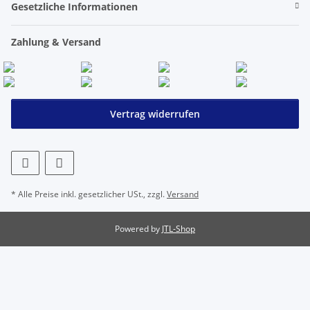
Gesetzliche Informationen
Zahlung & Versand
Vertrag widerrufen
* Alle Preise inkl. gesetzlicher USt., zzgl.
Versand
Powered by
JTL-Shop