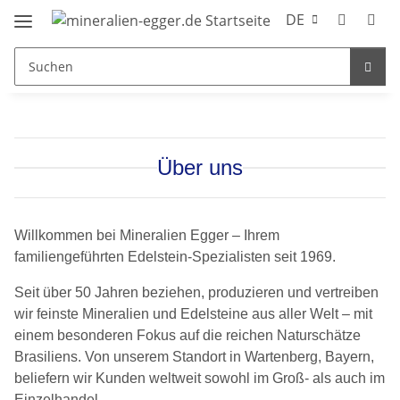
DE
Über uns
Willkommen bei Mineralien Egger – Ihrem
familiengeführten Edelstein-Spezialisten seit 1969.
Seit über 50 Jahren beziehen, produzieren und vertreiben
wir feinste Mineralien und Edelsteine aus aller Welt – mit
einem besonderen Fokus auf die reichen Naturschätze
Brasiliens. Von unserem Standort in Wartenberg, Bayern,
beliefern wir Kunden weltweit sowohl im Groß- als auch im
Einzelhandel.