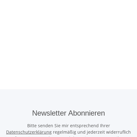
Newsletter Abonnieren
Bitte senden Sie mir entsprechend Ihrer
Datenschutzerklärung
regelmäßig und jederzeit widerruflich