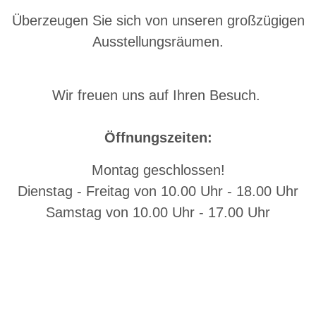
Überzeugen Sie sich von unseren großzügigen
Ausstellungsräumen.
Wir freuen uns auf Ihren Besuch.
Öffnungszeiten:
Montag geschlossen!
Dienstag - Freitag von 10.00 Uhr - 18.00 Uhr
Samstag von 10.00 Uhr - 17.00 Uhr