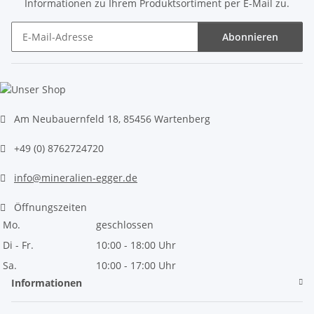
Informationen zu Ihrem Produktsortiment per E-Mail zu.
Abonnieren
Newsletter Abonnieren
Am Neubauernfeld 18, 85456 Wartenberg
+49 (0) 8762724720
info@mineralien-egger.de
Öffnungszeiten
Mo.
geschlossen
Di - Fr.
10:00 - 18:00 Uhr
Sa.
10:00 - 17:00 Uhr
Informationen