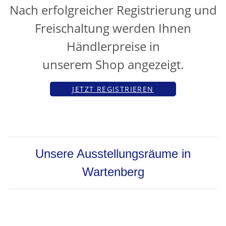
Nach erfolgreicher Registrierung und
Freischaltung werden Ihnen
Händlerpreise in
unserem Shop angezeigt.
JETZT REGISTRIEREN
Unsere Ausstellungsräume in
Wartenberg