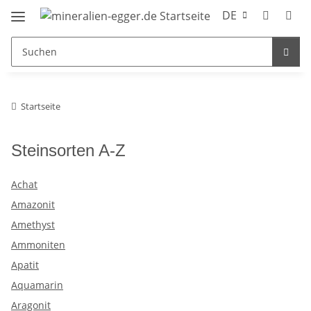
DE
Startseite
Steinsorten A-Z
Achat
Amazonit
Amethyst
Ammoniten
Apatit
Aquamarin
Aragonit