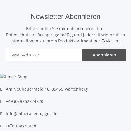
Newsletter Abonnieren
Bitte senden Sie mir entsprechend Ihrer
Datenschutzerklärung
regelmäßig und jederzeit widerruflich
Informationen zu Ihrem Produktsortiment per E-Mail zu.
Abonnieren
Newsletter Abonnieren
Am Neubauernfeld 18, 85456 Wartenberg
+49 (0) 8762724720
info@mineralien-egger.de
Öffnungszeiten