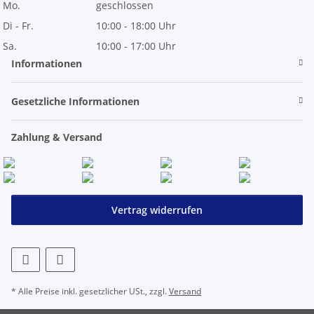
Mo.
geschlossen
Di - Fr.
10:00 - 18:00 Uhr
Sa.
10:00 - 17:00 Uhr
Informationen
Gesetzliche Informationen
Zahlung & Versand
Vertrag widerrufen
* Alle Preise inkl. gesetzlicher USt., zzgl.
Versand