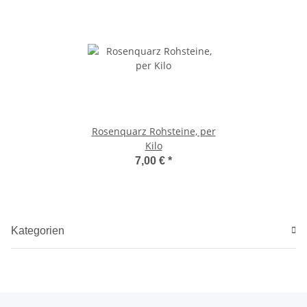
Rosenquarz Rohsteine, per
Kilo
7,00 €
*
Kategorien