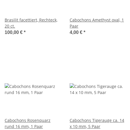
Brasilit facettiert, Rechteck,
Cabochons Amethyst oval, 1
20 ct.
Paar
100,00 €
*
4,00 €
*
Cabochons Rosenquarz
Cabochons Tigerauge ca. 14
rund 16 mm, 1 Paar
x 10 mm, 5 Paar