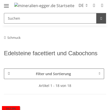
DE
Schmuck
Edelsteine facettiert und Cabochons
Filter und Sortierung
Artikel 1 - 18 von 18
SALE 20%