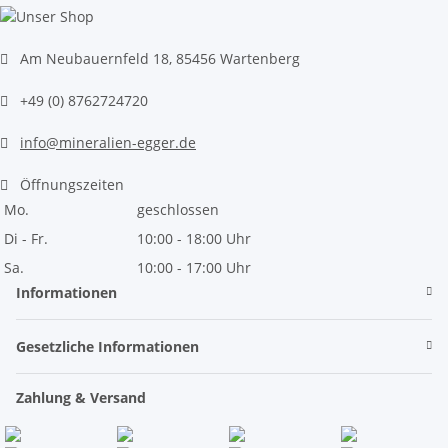
Am Neubauernfeld 18, 85456 Wartenberg
+49 (0) 8762724720
info@mineralien-egger.de
Öffnungszeiten
Mo.
geschlossen
Di - Fr.
10:00 - 18:00 Uhr
Sa.
10:00 - 17:00 Uhr
Informationen
Gesetzliche Informationen
Zahlung & Versand