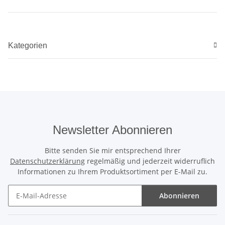
Kategorien
Newsletter Abonnieren
Bitte senden Sie mir entsprechend Ihrer
Datenschutzerklärung
regelmäßig und jederzeit widerruflich
Informationen zu Ihrem Produktsortiment per E-Mail zu.
Abonnieren
Newsletter Abonnieren