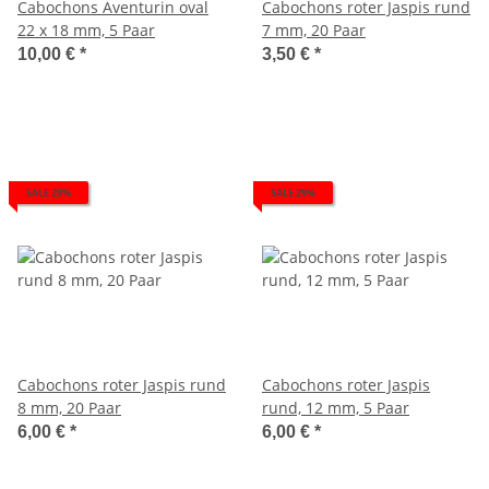
Cabochons Aventurin oval
Cabochons roter Jaspis rund
22 x 18 mm, 5 Paar
7 mm, 20 Paar
10,00 €
*
3,50 €
*
SALE 29%
SALE 29%
Cabochons roter Jaspis rund
Cabochons roter Jaspis
8 mm, 20 Paar
rund, 12 mm, 5 Paar
6,00 €
*
6,00 €
*