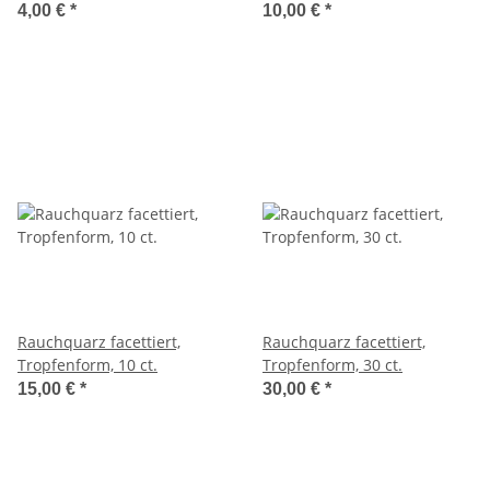
4,00 €
*
10,00 €
*
Rauchquarz facettiert,
Rauchquarz facettiert,
Tropfenform, 10 ct.
Tropfenform, 30 ct.
15,00 €
*
30,00 €
*