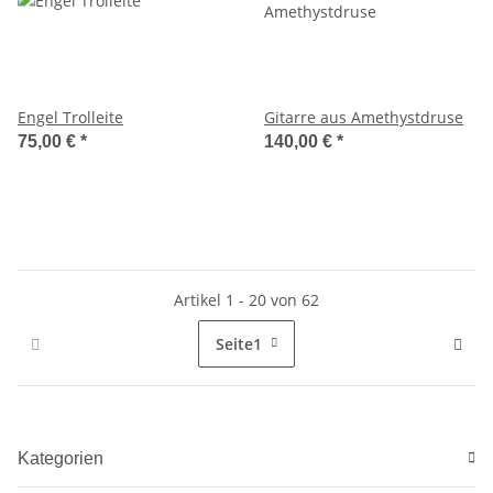
Engel Trolleite
Gitarre aus Amethystdruse
75,00 €
*
140,00 €
*
Artikel 1 - 20 von 62
Seite
1
Kategorien