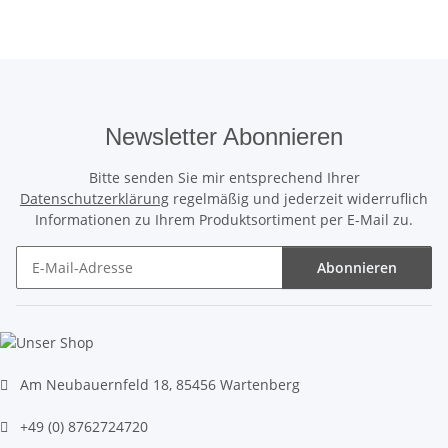
Newsletter Abonnieren
Bitte senden Sie mir entsprechend Ihrer
Datenschutzerklärung
regelmäßig und jederzeit widerruflich
Informationen zu Ihrem Produktsortiment per E-Mail zu.
Abonnieren
Newsletter Abonnieren
Am Neubauernfeld 18, 85456 Wartenberg
+49 (0) 8762724720