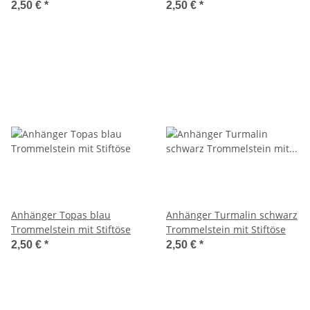
2,50 €
*
2,50 €
*
Anhänger Topas blau
Anhänger Turmalin schwarz
Trommelstein mit Stiftöse
Trommelstein mit Stiftöse
2,50 €
*
2,50 €
*