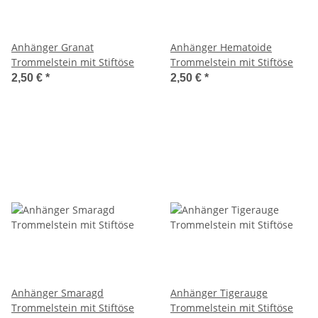
Anhänger Granat
Anhänger Hematoide
Trommelstein mit Stiftöse
Trommelstein mit Stiftöse
2,50 €
*
2,50 €
*
Anhänger Smaragd
Anhänger Tigerauge
Trommelstein mit Stiftöse
Trommelstein mit Stiftöse