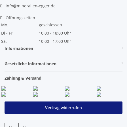
info@mineralien-egger.de
Öffnungszeiten
Mo.
geschlossen
Di - Fr.
10:00 - 18:00 Uhr
Sa.
10:00 - 17:00 Uhr
Informationen
Gesetzliche Informationen
Zahlung & Versand
Vertrag widerrufen