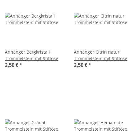
Anhänger Bergkristall
Anhänger Citrin natur
Trommelstein mit Stiftöse
Trommelstein mit Stiftöse
2,50 €
*
2,50 €
*