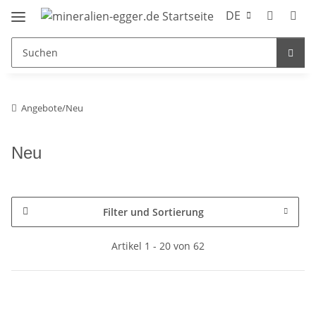
DE
Angebote/Neu
Neu
Filter und Sortierung
Artikel 1 - 20 von 62