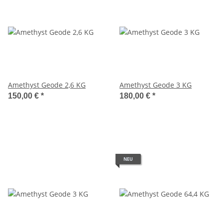
Amethyst Geode 2,6 KG
Amethyst Geode 3 KG
150,00 €
*
180,00 €
*
NEU