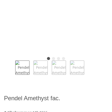
Pendel Amethyst fac.