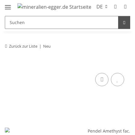
DE
Zurück zur Liste
Neu