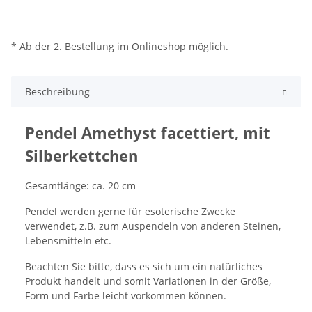
* Ab der 2. Bestellung im Onlineshop möglich.
Beschreibung
Pendel Amethyst facettiert, mit
Silberkettchen
Gesamtlänge: ca. 20 cm
Pendel werden gerne für esoterische Zwecke
verwendet, z.B. zum Auspendeln von anderen Steinen,
Lebensmitteln etc.
Beachten Sie bitte, dass es sich um ein natürliches
Produkt handelt und somit Variationen in der Größe,
Form und Farbe leicht vorkommen können.