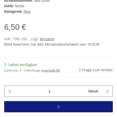
Artikelnummer:
MB-0266
HAN:
Netto
Kategorie:
Neu
6,50 €
inkl. 19% USt. , zzgl.
Versand
Bitte beachten Sie den Mindestbestellwert von 10 EUR.
Sofort verfügbar
Frage zum Artikel
Lieferzeit:
3 - 5 Werktage
innerhalb DE
Stück