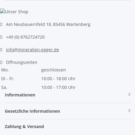
Am Neubauernfeld 18, 85456 Wartenberg
+49 (0) 8762724720
info@mineralien-egger.de
Öffnungszeiten
Mo.
geschlossen
Di - Fr.
10:00 - 18:00 Uhr
Sa.
10:00 - 17:00 Uhr
Informationen
Gesetzliche Informationen
Zahlung & Versand