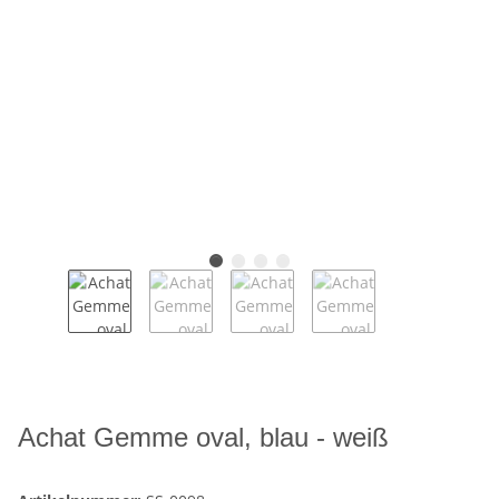
Achat Gemme oval, blau - weiß