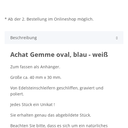
* Ab der 2. Bestellung im Onlineshop möglich.
Beschreibung
Achat Gemme oval, blau - weiß
Zum fassen als Anhänger.
Größe ca. 40 mm x 30 mm.
Von Edelsteinschleifern geschliffen, graviert und
poliert.
Jedes Stück ein Unikat !
Sie erhalten genau das abgebildete Stück.
Beachten Sie bitte, dass es sich um ein natürliches