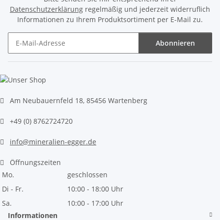
Datenschutzerklärung
regelmäßig und jederzeit widerruflich
Informationen zu Ihrem Produktsortiment per E-Mail zu.
Abonnieren
Newsletter Abonnieren
Am Neubauernfeld 18, 85456 Wartenberg
+49 (0) 8762724720
info@mineralien-egger.de
Öffnungszeiten
Mo.
geschlossen
Di - Fr.
10:00 - 18:00 Uhr
Sa.
10:00 - 17:00 Uhr
Informationen