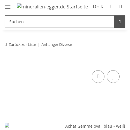
DE
Zurück zur Liste
Anhänger Diverse