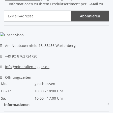
Informationen zu Ihrem Produktsortiment per E-Mail zu.
Abonnieren
Newsletter Abonnieren
Am Neubauernfeld 18, 85456 Wartenberg
+49 (0) 8762724720
info@mineralien-egger.de
Öffnungszeiten
Mo.
geschlossen
Di - Fr.
10:00 - 18:00 Uhr
Sa.
10:00 - 17:00 Uhr
Informationen