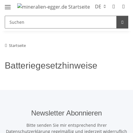
DE
Startseite
Batteriegesetzhinweise
Newsletter Abonnieren
Bitte senden Sie mir entsprechend Ihrer
Datenschutzerklärung
regelmäßig und jederzeit widerruflich