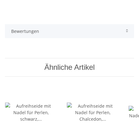
Bewertungen
Ähnliche Artikel