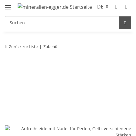
DE
Zurück zur Liste
Zubehör