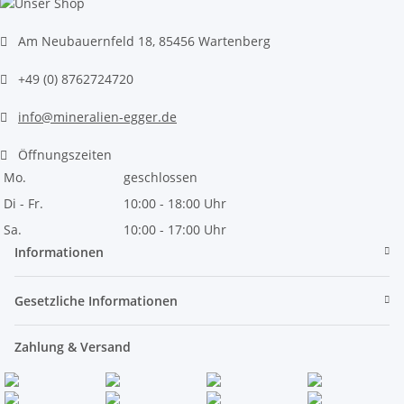
Am Neubauernfeld 18, 85456 Wartenberg
+49 (0) 8762724720
info@mineralien-egger.de
Öffnungszeiten
Mo.
geschlossen
Di - Fr.
10:00 - 18:00 Uhr
Sa.
10:00 - 17:00 Uhr
Informationen
Gesetzliche Informationen
Zahlung & Versand