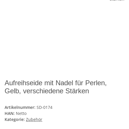
Aufreihseide mit Nadel für Perlen,
Gelb, verschiedene Stärken
Artikelnummer:
SD-0174
HAN:
Netto
Kategorie:
Zubehör