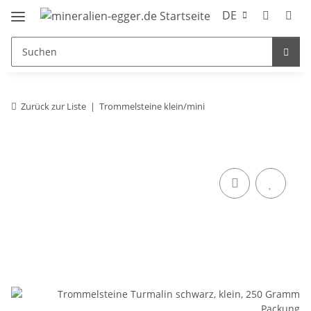
DE
Zurück zur Liste
Trommelsteine klein/mini