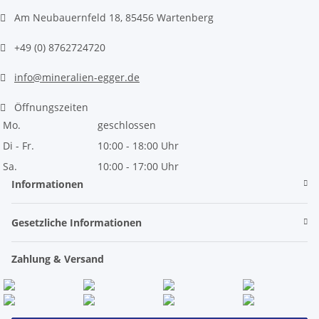
Am Neubauernfeld 18, 85456 Wartenberg
+49 (0) 8762724720
info@mineralien-egger.de
Öffnungszeiten
Mo.
geschlossen
Di - Fr.
10:00 - 18:00 Uhr
Sa.
10:00 - 17:00 Uhr
Informationen
Gesetzliche Informationen
Zahlung & Versand