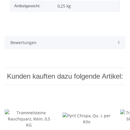
0,25
kg
Artikelgewicht:
Bewertungen
Kunden kauften dazu folgende Artikel: