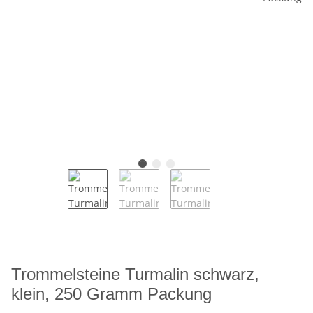
Trommelsteine Turmalin schwarz,
klein, 250 Gramm Packung