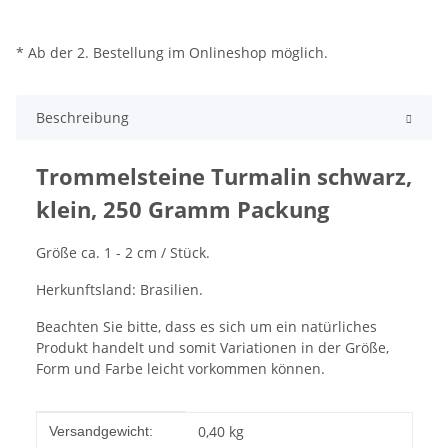
* Ab der 2. Bestellung im Onlineshop möglich.
Beschreibung
Trommelsteine Turmalin schwarz,
klein, 250 Gramm Packung
Größe ca. 1 - 2 cm / Stück.
Herkunftsland: Brasilien.
Beachten Sie bitte, dass es sich um ein natürliches
Produkt handelt und somit Variationen in der Größe,
Form und Farbe leicht vorkommen können.
Produkteigenschaft
Wert
0,40 kg
Versandgewicht: