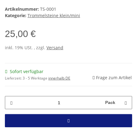
Artikelnummer:
TS-0001
Kategorie:
Trommelsteine klein/mini
25,00 €
inkl. 19% USt. , zzgl.
Versand
Sofort verfügbar
Frage zum Artikel
Lieferzeit:
3 - 5 Werktage
innerhalb DE
Pack