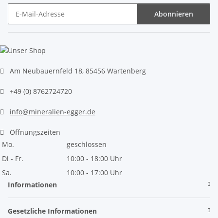
Abonnieren
Newsletter Abonnieren
Am Neubauernfeld 18, 85456 Wartenberg
+49 (0) 8762724720
info@mineralien-egger.de
Öffnungszeiten
Mo.
geschlossen
Di - Fr.
10:00 - 18:00 Uhr
Sa.
10:00 - 17:00 Uhr
Informationen
Gesetzliche Informationen