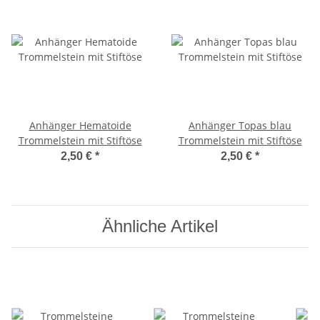
Anhänger Hematoide
Anhänger Topas blau
Trommelstein mit Stiftöse
Trommelstein mit Stiftöse
2,50 €
*
2,50 €
*
Ähnliche Artikel