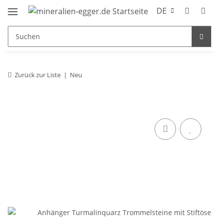
DE
Zurück zur Liste
Neu