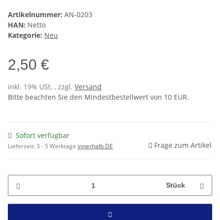
Artikelnummer:
AN-0203
HAN:
Netto
Kategorie:
Neu
2,50 €
inkl. 19% USt. , zzgl.
Versand
Bitte beachten Sie den Mindestbestellwert von 10 EUR.
Sofort verfügbar
Frage zum Artikel
Lieferzeit:
3 - 5 Werktage
innerhalb DE
Stück