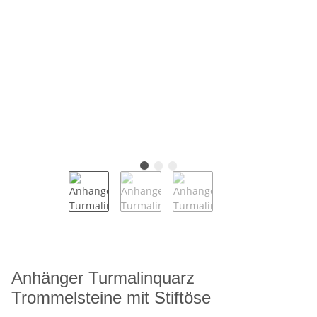
Anhänger Turmalinquarz
Trommelsteine mit Stiftöse