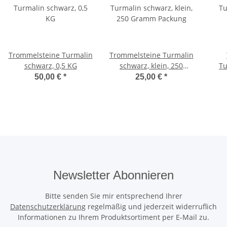
Trommelsteine Turmalin
Trommelsteine Turmalin
schwarz, 0,5 KG
schwarz, klein, 250
Tu
Gramm Packung
50,00 €
*
25,00 €
*
Newsletter Abonnieren
Bitte senden Sie mir entsprechend Ihrer
Datenschutzerklärung
regelmäßig und jederzeit widerruflich
Informationen zu Ihrem Produktsortiment per E-Mail zu.