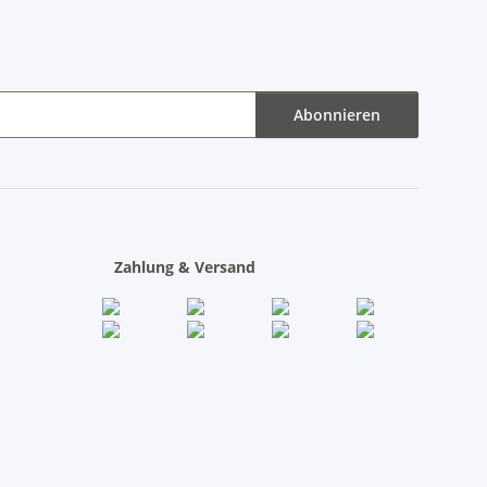
Abonnieren
Zahlung & Versand