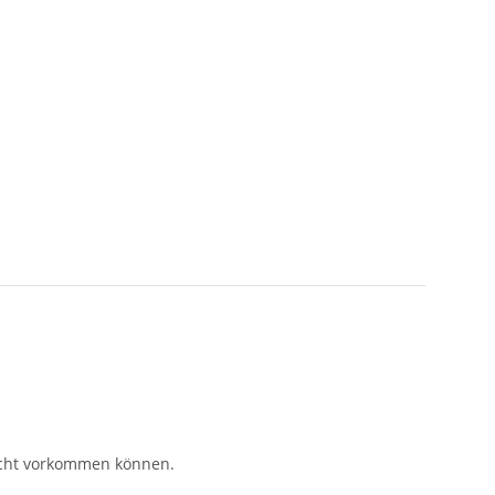
eicht vorkommen können.