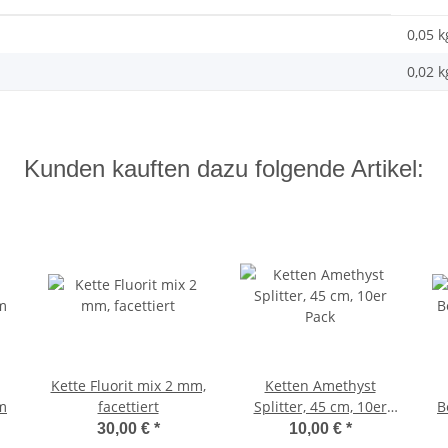
0,05 k
0,02
k
Kunden kauften dazu folgende Artikel:
Kette Fluorit mix 2 mm,
Ketten Amethyst
m
facettiert
Splitter, 45 cm, 10er
B
Pack
30,00 €
*
10,00 €
*