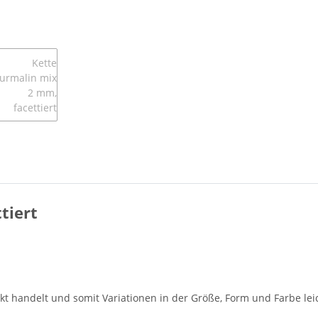
tiert
dukt handelt und somit Variationen in der Größe, Form und Farbe l