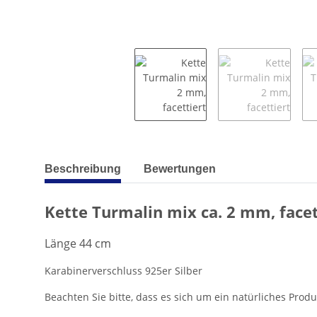
weitere Registerkarten anzeigen
Beschreibung
Bewertungen
Kette Turmalin mix ca. 2 mm, facet
Länge 44 cm
Karabinerverschluss 925er Silber
Beachten Sie bitte, dass es sich um ein natürliches Pro