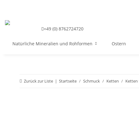
+49 (0) 8762724720
Natürliche Mineralien und Rohformen
Ostern
Zurück zur Liste
Startseite
Schmuck
Ketten
Ketten 