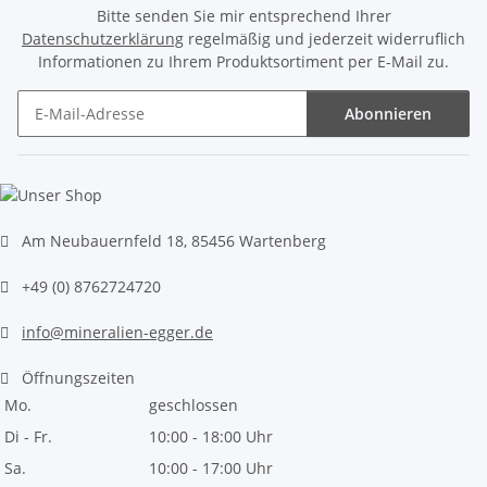
Bitte senden Sie mir entsprechend Ihrer
Datenschutzerklärung
regelmäßig und jederzeit widerruflich
Informationen zu Ihrem Produktsortiment per E-Mail zu.
Abonnieren
Newsletter Abonnieren
Am Neubauernfeld 18, 85456 Wartenberg
+49 (0) 8762724720
info@mineralien-egger.de
Öffnungszeiten
Mo.
geschlossen
Di - Fr.
10:00 - 18:00 Uhr
Sa.
10:00 - 17:00 Uhr