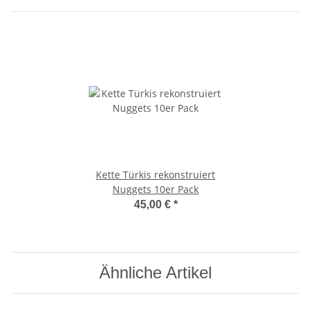
Kette Türkis rekonstruiert
Nuggets 10er Pack
45,00 €
*
Ähnliche Artikel