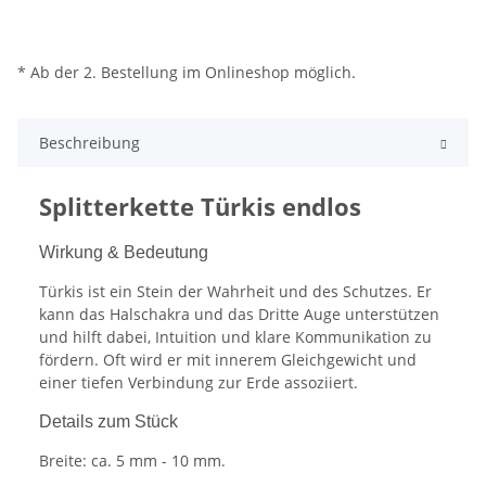
* Ab der 2. Bestellung im Onlineshop möglich.
Beschreibung
Splitterkette Türkis endlos
Wirkung & Bedeutung
Türkis ist ein Stein der Wahrheit und des Schutzes. Er
kann das Halschakra und das Dritte Auge unterstützen
und hilft dabei, Intuition und klare Kommunikation zu
fördern. Oft wird er mit innerem Gleichgewicht und
einer tiefen Verbindung zur Erde assoziiert.
Details zum Stück
Breite: ca. 5 mm - 10 mm.