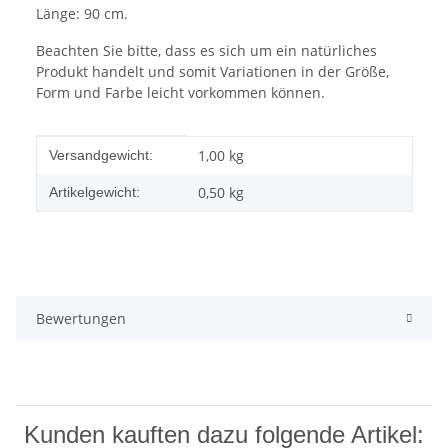
Länge: 90 cm.
Beachten Sie bitte, dass es sich um ein natürliches
Produkt handelt und somit Variationen in der Größe,
Form und Farbe leicht vorkommen können.
Produkteigenschaft
Wert
1,00 kg
Versandgewicht:
0,50
kg
Artikelgewicht:
Bewertungen
Kunden kauften dazu folgende Artikel: