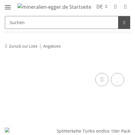
DE
Zurück zur Liste
Angebote