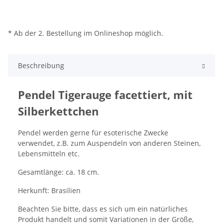
* Ab der 2. Bestellung im Onlineshop möglich.
Beschreibung
Pendel Tigerauge facettiert, mit
Silberkettchen
Pendel werden gerne für esoterische Zwecke
verwendet, z.B. zum Auspendeln von anderen Steinen,
Lebensmitteln etc.
Gesamtlänge: ca. 18 cm.
Herkunft: Brasilien
Beachten Sie bitte, dass es sich um ein natürliches
Produkt handelt und somit Variationen in der Größe,