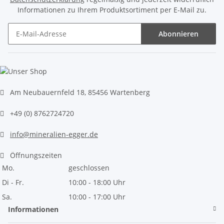
Informationen zu Ihrem Produktsortiment per E-Mail zu.
Abonnieren
Newsletter Abonnieren
Am Neubauernfeld 18, 85456 Wartenberg
+49 (0) 8762724720
info@mineralien-egger.de
Öffnungszeiten
Mo.
geschlossen
Di - Fr.
10:00 - 18:00 Uhr
Sa.
10:00 - 17:00 Uhr
Informationen