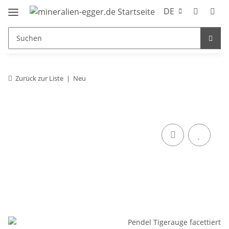
DE
Zurück zur Liste
Neu