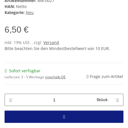
Artikelnummer:
MB-0027
HAN:
Netto
Kategorie:
Neu
6,50 €
inkl. 19% USt. , zzgl.
Versand
Bitte beachten Sie den Mindestbestellwert von 10 EUR.
Sofort verfügbar
Frage zum Artikel
Lieferzeit:
3 - 5 Werktage
innerhalb DE
Stück