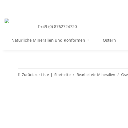
+49 (0) 8762724720
Natürliche Mineralien und Rohformen
Ostern
Zurück zur Liste
Startseite
Bearbeitete Mineralien
Gra