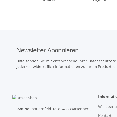
Newsletter Abonnieren
Bitte senden Sie mir entsprechend Ihrer
Datenschutzerk
jederzeit widerruflich Informationen zu Ihrem Produktsor
Informati
Wir über 
Am Neubauernfeld 18, 85456 Wartenberg
Kontakt