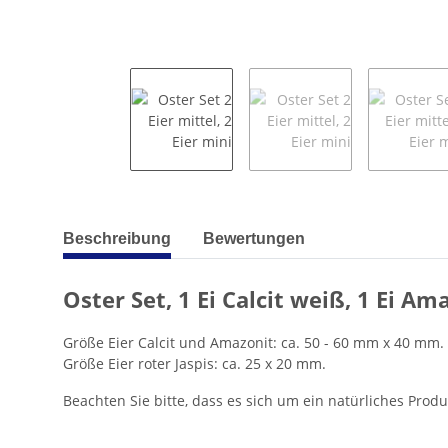
weitere Registerkarten anzeigen
Beschreibung
Bewertungen
Oster Set, 1 Ei Calcit weiß, 1 Ei Ama
Größe Eier Calcit und Amazonit: ca. 50 - 60 mm x 40 mm.
Größe Eier roter Jaspis: ca. 25 x 20 mm.
Beachten Sie bitte, dass es sich um ein natürliches Pro