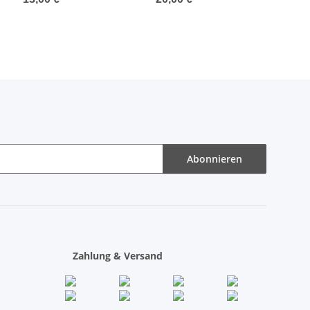
Abonnieren
Zahlung & Versand