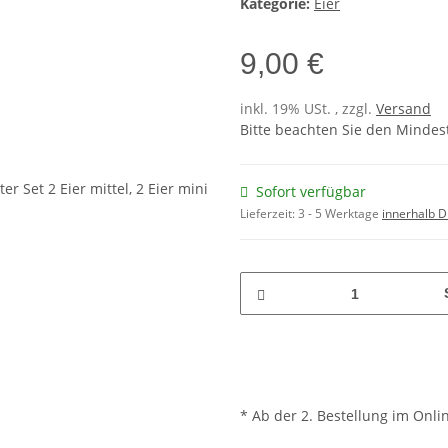
Kategorie:
Eier
9,00 €
inkl. 19% USt. , zzgl.
Versand
Bitte beachten Sie den Mindes
Sofort verfügbar
Lieferzeit:
3 - 5 Werktage
innerhalb D
* Ab der 2. Bestellung im Onli