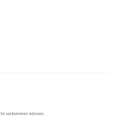
eicht vorkommen können.