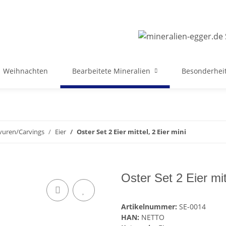
Weihnachten
Bearbeitete Mineralien
Besonderheit
vuren/Carvings
Eier
Oster Set 2 Eier mittel, 2 Eier mini
Oster Set 2 Eier mit
Artikelnummer:
SE-0014
HAN:
NETTO