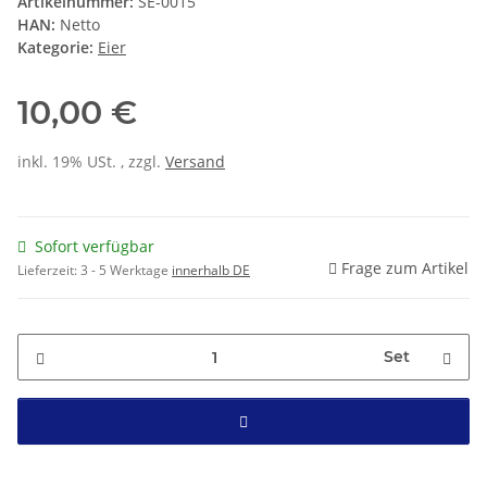
Artikelnummer:
SE-0015
HAN:
Netto
Kategorie:
Eier
10,00 €
inkl. 19% USt. , zzgl.
Versand
Sofort verfügbar
Frage zum Artikel
Lieferzeit:
3 - 5 Werktage
innerhalb DE
Set