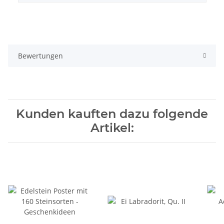
Bewertungen
Kunden kauften dazu folgende
Artikel: