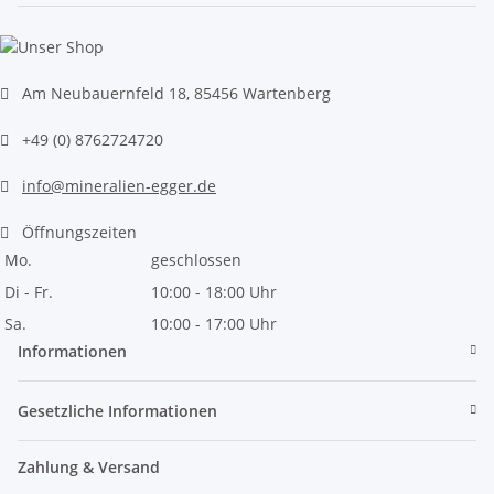
Am Neubauernfeld 18, 85456 Wartenberg
+49 (0) 8762724720
info@mineralien-egger.de
Öffnungszeiten
Mo.
geschlossen
Di - Fr.
10:00 - 18:00 Uhr
Sa.
10:00 - 17:00 Uhr
Informationen
Gesetzliche Informationen
Zahlung & Versand