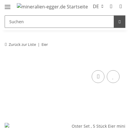
DE
Zurück zur Liste
Eier