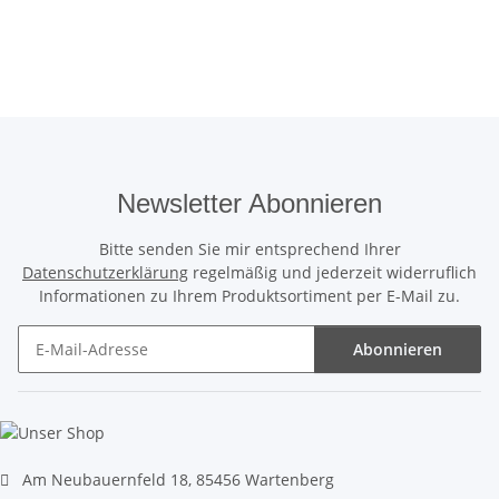
Newsletter Abonnieren
Bitte senden Sie mir entsprechend Ihrer
Datenschutzerklärung
regelmäßig und jederzeit widerruflich
Informationen zu Ihrem Produktsortiment per E-Mail zu.
Abonnieren
Newsletter Abonnieren
Am Neubauernfeld 18, 85456 Wartenberg