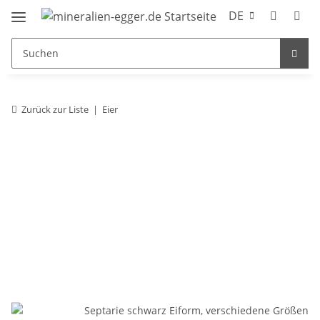
DE
Zurück zur Liste
Eier