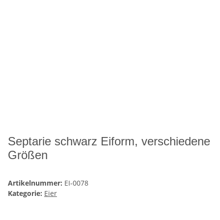
Septarie schwarz Eiform, verschiedene
Größen
Artikelnummer:
EI-0078
Kategorie:
Eier