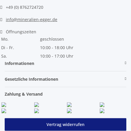
+49 (0) 8762724720
info@mineralien-egger.de
Öffnungszeiten
Mo.
geschlossen
Di - Fr.
10:00 - 18:00 Uhr
Sa.
10:00 - 17:00 Uhr
Informationen
Gesetzliche Informationen
Zahlung & Versand
Vertrag widerrufen