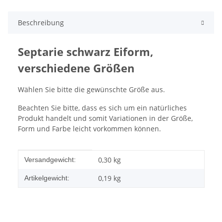
Beschreibung
Septarie schwarz Eiform,
verschiedene Größen
Wählen Sie bitte die gewünschte Größe aus.
Beachten Sie bitte, dass es sich um ein natürliches
Produkt handelt und somit Variationen in der Größe,
Form und Farbe leicht vorkommen können.
Produkteigenschaft
Wert
0,30 kg
Versandgewicht:
0,19
kg
Artikelgewicht: