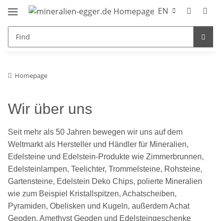
EN
Homepage
Wir über uns
Seit mehr als 50 Jahren bewegen wir uns auf dem
Weltmarkt als Hersteller und Händler für Mineralien,
Edelsteine und Edelstein-Produkte wie Zimmerbrunnen,
Edelsteinlampen, Teelichter, Trommelsteine, Rohsteine,
Gartensteine, Edelstein Deko Chips, polierte Mineralien
wie zum Beispiel Kristallspitzen, Achatscheiben,
Pyramiden, Obelisken und Kugeln, außerdem Achat
Geoden, Amethyst Geoden und Edelsteingeschenke