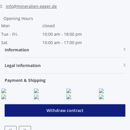
info@mineralien-egger.de
Opening Hours
Mon
closed
Tue - Fri.
10:00 am - 18:00 pm
Sat.
10:00 am - 17:00 pm
Information
Legal Information
Payment & Shipping
Withdraw contract