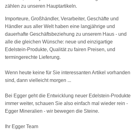
zählen zu unseren Hauptartikeln.
Importeure, Großhändler, Verarbeiter, Geschäfte und
Händler aus aller Welt haben eine langjährige und
dauerhafte Geschäftsbeziehung zu unserem Haus - und
alle die gleichen Wünsche: neue und einzigartige
Edelstein-Produkte, Qualität zu fairen Preisen, und
termingerechte Lieferung.
Wenn heute keine für Sie interessanten Artikel vorhanden
sind, dann vielleicht morgen ...
Bei Egger geht die Entwicklung neuer Edelstein-Produkte
immer weiter, schauen Sie also einfach mal wieder rein -
Egger Mineralien - wir bewegen die Steine.
Ihr Egger Team