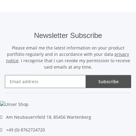
Newsletter Subscribe
Please email me the latest information on your product
portfolio regularly and in accordance with your data
privacy
notice
. I recognise that I can revoke my permission to receive
said emails at any time.
Subscribe
Newsletter Subscribe
Am Neubauernfeld 18, 85456 Wartenberg
+49 (0) 8762724720