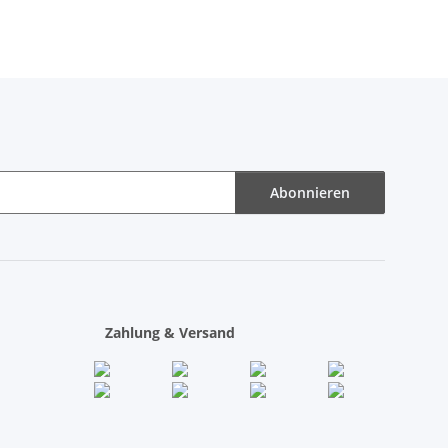
Abonnieren
Zahlung & Versand