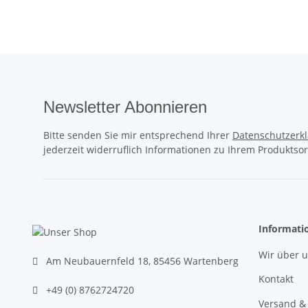
Newsletter Abonnieren
Bitte senden Sie mir entsprechend Ihrer
Datenschutzerk
jederzeit widerruflich Informationen zu Ihrem Produktsor
Informati
Wir über 
Am Neubauernfeld 18, 85456 Wartenberg
Kontakt
+49 (0) 8762724720
Versand &