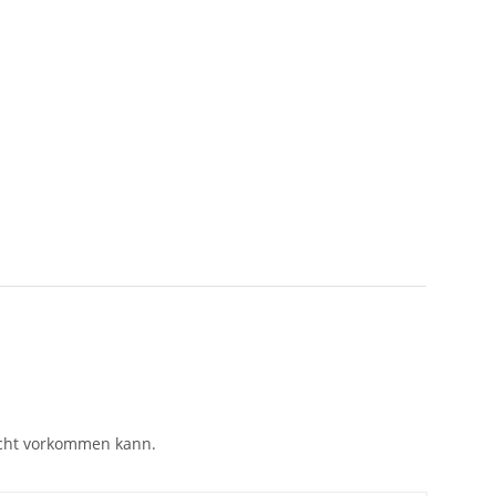
eicht vorkommen kann.