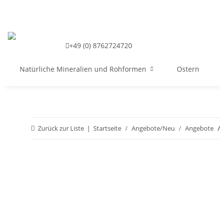
+49 (0) 8762724720
Natürliche Mineralien und Rohformen
Ostern
Zurück zur Liste
Startseite
Angebote/Neu
Angebote