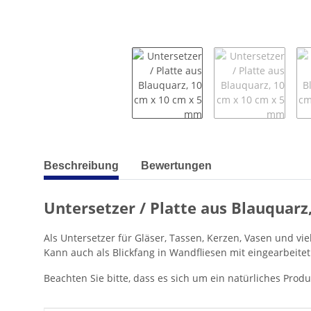
weitere Registerkarten anzeigen
Beschreibung
Bewertungen
Untersetzer / Platte aus Blauquar
Als Untersetzer für Gläser, Tassen, Kerzen, Vasen und vi
Kann auch als Blickfang in Wandfliesen mit eingearbeite
Beachten Sie bitte, dass es sich um ein natürliches Pro