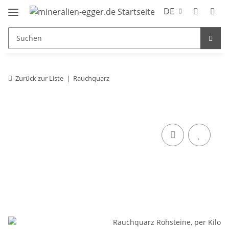
DE
Zurück zur Liste
Rauchquarz