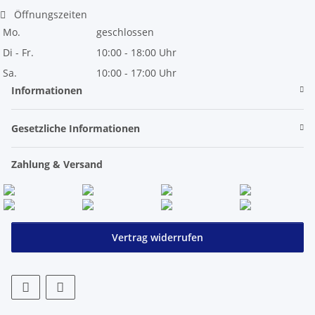
Öffnungszeiten
Mo.
geschlossen
Di - Fr.
10:00 - 18:00 Uhr
Sa.
10:00 - 17:00 Uhr
Informationen
Gesetzliche Informationen
Zahlung & Versand
Vertrag widerrufen