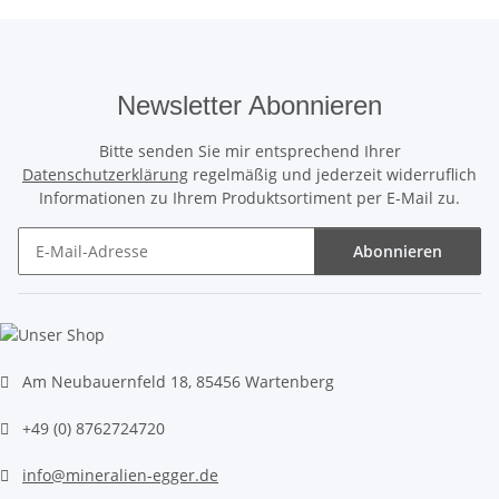
Newsletter Abonnieren
Bitte senden Sie mir entsprechend Ihrer
Datenschutzerklärung
regelmäßig und jederzeit widerruflich
Informationen zu Ihrem Produktsortiment per E-Mail zu.
Abonnieren
Newsletter Abonnieren
Am Neubauernfeld 18, 85456 Wartenberg
+49 (0) 8762724720
info@mineralien-egger.de