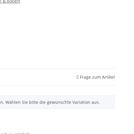
n & poliert
Frage zum Artikel
nen. Wählen Sie bitte die gewünschte Variation aus.