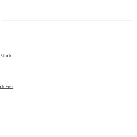
ck Eier