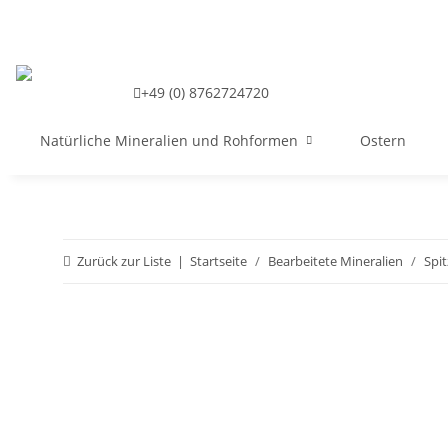
+49 (0) 8762724720
Natürliche Mineralien und Rohformen
Ostern
Zurück zur Liste
Startseite
Bearbeitete Mineralien
Spit