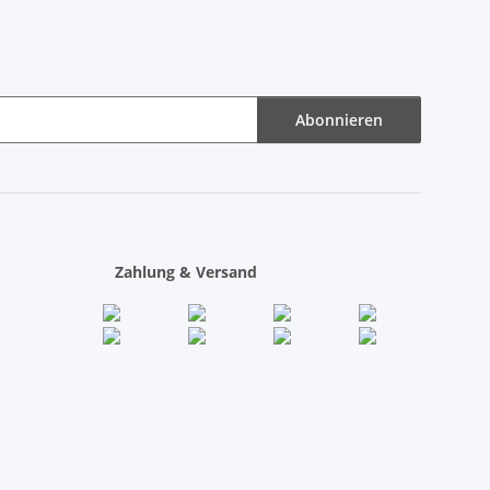
Abonnieren
Zahlung & Versand