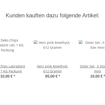
Kunden kauften dazu folgende Artikel:
Chips Labradorit
Herz pink Amethyst,
Oster Set , 5 Stü
 1 KG Packung
612 Gramm
mini
10,00 €
*
65,00 €
*
10,00 €
*