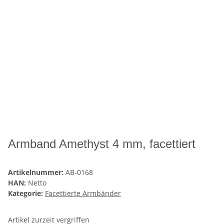
Armband Amethyst 4 mm, facettiert
Artikelnummer:
AB-0168
HAN:
Netto
Kategorie:
Facettierte Armbänder
Artikel zurzeit vergriffen