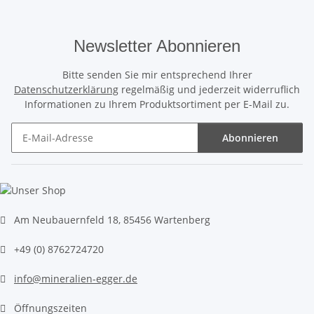
Newsletter Abonnieren
Bitte senden Sie mir entsprechend Ihrer
Datenschutzerklärung
regelmäßig und jederzeit widerruflich
Informationen zu Ihrem Produktsortiment per E-Mail zu.
Abonnieren
Newsletter Abonnieren
Am Neubauernfeld 18, 85456 Wartenberg
+49 (0) 8762724720
info@mineralien-egger.de
Öffnungszeiten