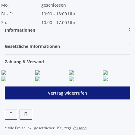
Mo.
geschlossen
Di - Fr.
10:00 - 18:00 Uhr
Sa.
10:00 - 17:00 Uhr
Informationen
Gesetzliche Informationen
Zahlung & Versand
Vertrag widerrufen
* Alle Preise inkl. gesetzlicher USt., zzgl.
Versand