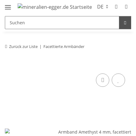
DE
Zurück zur Liste
Facettierte Armbänder