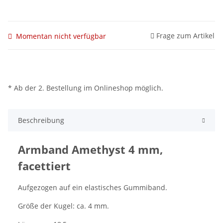
Frage zum Artikel
Momentan nicht verfügbar
* Ab der 2. Bestellung im Onlineshop möglich.
Beschreibung
Armband Amethyst 4 mm,
facettiert
Aufgezogen auf ein elastisches Gummiband.
Größe der Kugel: ca. 4 mm.