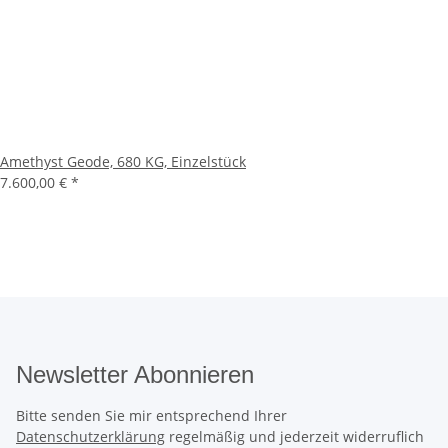
Amethyst Geode, 680 KG, Einzelstück
7.600,00 €
*
Newsletter Abonnieren
Bitte senden Sie mir entsprechend Ihrer
Datenschutzerklärung
regelmäßig und jederzeit widerruflich