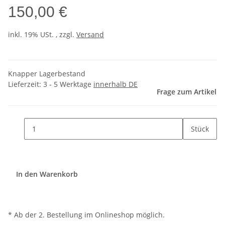
150,00 €
inkl. 19% USt. , zzgl.
Versand
Knapper Lagerbestand
Lieferzeit:
3 - 5 Werktage
innerhalb DE
Frage zum Artikel
Stück
In den Warenkorb
* Ab der 2. Bestellung im Onlineshop möglich.