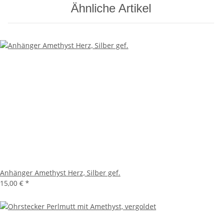
Ähnliche Artikel
Anhänger Amethyst Herz, Silber gef.
15,00 €
*