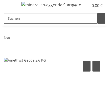
DE
0,00 €
Neu