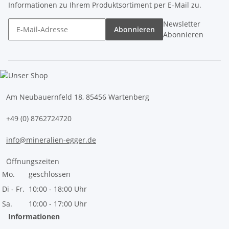
Informationen zu Ihrem Produktsortiment per E-Mail zu.
Newsletter
Abonnieren
Abonnieren
Am Neubauernfeld 18, 85456 Wartenberg
+49 (0) 8762724720
info@mineralien-egger.de
Öffnungszeiten
Mo.
geschlossen
Di - Fr.
10:00 - 18:00 Uhr
Sa.
10:00 - 17:00 Uhr
Informationen