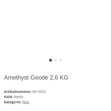
Amethyst Geode 2,6 KG
Artikelnummer:
MI-0503
HAN:
Netto
Kategorie:
Neu