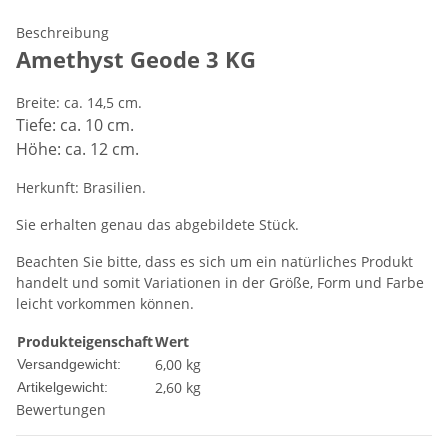
Beschreibung
Amethyst Geode 3 KG
Breite: ca. 14,5 cm.
Tiefe: ca. 10 cm.
Höhe: ca. 12 cm.
Herkunft: Brasilien.
Sie erhalten genau das abgebildete Stück.
Beachten Sie bitte, dass es sich um ein natürliches Produkt
handelt und somit Variationen in der Größe, Form und Farbe
leicht vorkommen können.
Produkteigenschaft
Wert
6,00 kg
Versandgewicht:
2,60
kg
Artikelgewicht:
Bewertungen