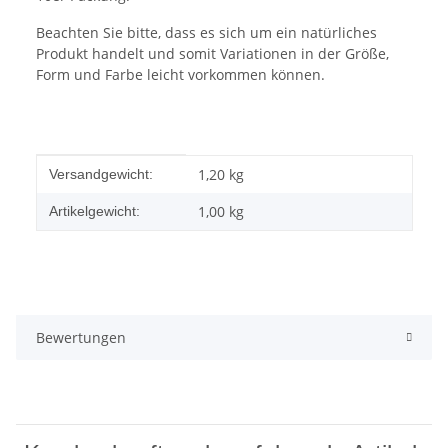
Beachten Sie bitte, dass es sich um ein natürliches
Produkt handelt und somit Variationen in der Größe,
Form und Farbe leicht vorkommen können.
Produkteigenschaft
Wert
1,20 kg
Versandgewicht:
1,00
kg
Artikelgewicht:
Bewertungen