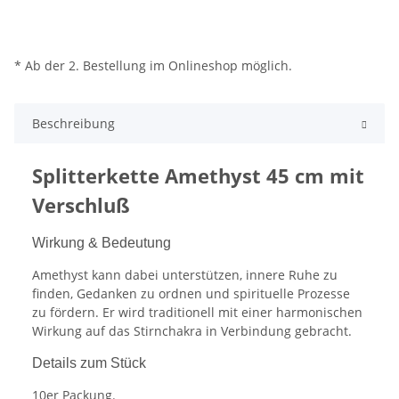
* Ab der 2. Bestellung im Onlineshop möglich.
Beschreibung
Splitterkette Amethyst 45 cm mit
Verschluß
Wirkung & Bedeutung
Amethyst kann dabei unterstützen, innere Ruhe zu
finden, Gedanken zu ordnen und spirituelle Prozesse
zu fördern. Er wird traditionell mit einer harmonischen
Wirkung auf das Stirnchakra in Verbindung gebracht.
Details zum Stück
10er Packung.