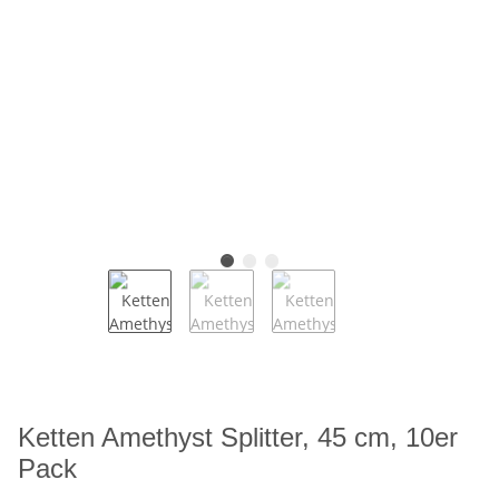
Ketten Amethyst Splitter, 45 cm, 10er
Pack