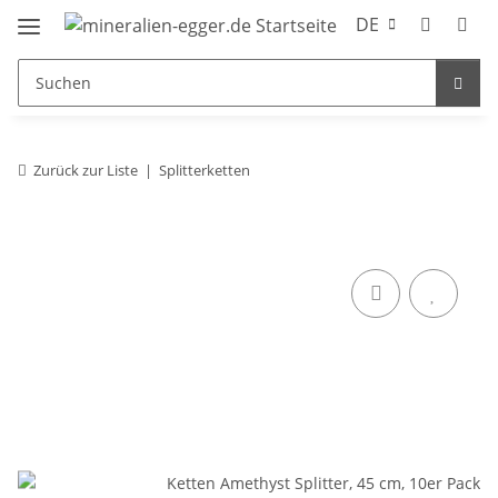
DE
Zurück zur Liste
Splitterketten