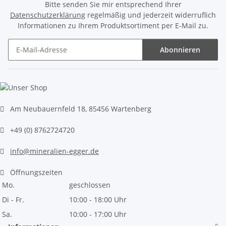
Bitte senden Sie mir entsprechend Ihrer
Datenschutzerklärung
regelmäßig und jederzeit widerruflich
Informationen zu Ihrem Produktsortiment per E-Mail zu.
Abonnieren
Newsletter Abonnieren
Am Neubauernfeld 18, 85456 Wartenberg
+49 (0) 8762724720
info@mineralien-egger.de
Öffnungszeiten
Mo.
geschlossen
Di - Fr.
10:00 - 18:00 Uhr
Sa.
10:00 - 17:00 Uhr