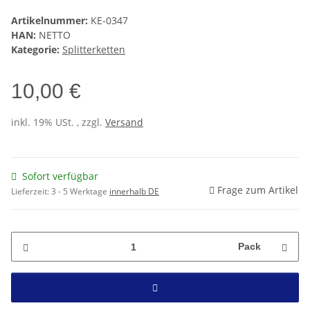
Artikelnummer:
KE-0347
HAN:
NETTO
Kategorie:
Splitterketten
10,00 €
inkl. 19% USt. , zzgl.
Versand
Sofort verfügbar
Frage zum Artikel
Lieferzeit:
3 - 5 Werktage
innerhalb DE
Pack