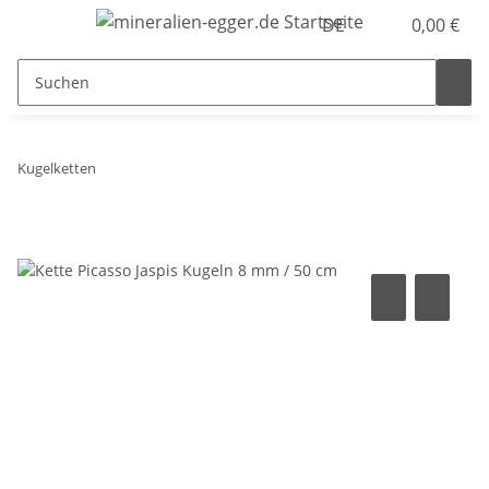
DE
0,00 €
Kugelketten