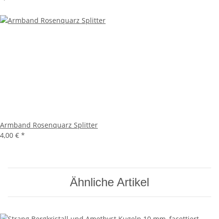
Armband Rosenquarz Splitter
4,00 €
*
Ähnliche Artikel