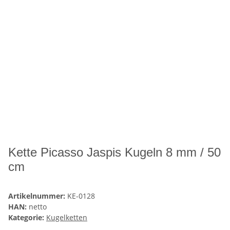
Kette Picasso Jaspis Kugeln 8 mm / 50
cm
Artikelnummer:
KE-0128
HAN:
netto
Kategorie:
Kugelketten