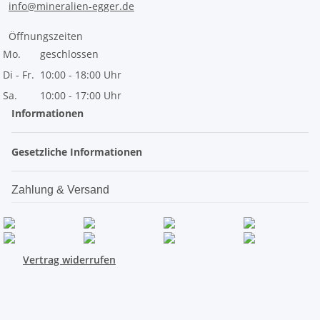
info@mineralien-egger.de
Öffnungszeiten
Mo.
geschlossen
Di - Fr.
10:00 - 18:00 Uhr
Sa.
10:00 - 17:00 Uhr
Informationen
Gesetzliche Informationen
Zahlung & Versand
Vertrag widerrufen