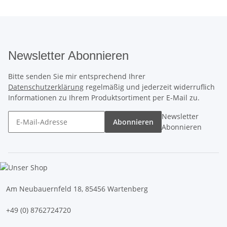
Newsletter Abonnieren
Bitte senden Sie mir entsprechend Ihrer
Datenschutzerklärung
regelmäßig und jederzeit widerruflich
Informationen zu Ihrem Produktsortiment per E-Mail zu.
Newsletter
Abonnieren
Abonnieren
Am Neubauernfeld 18, 85456 Wartenberg
+49 (0) 8762724720