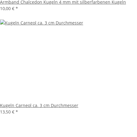
Armband Chalcedon Kugeln 4 mm mit silberfarbenen Kugeln
10,00 €
*
Kugeln Carneol ca. 3 cm Durchmesser
13,50 €
*