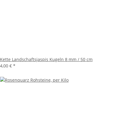
Kette Landschaftsjaspis Kugeln 8 mm / 50 cm
4,00 €
*