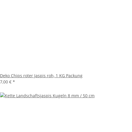
Deko Chips roter Jaspis roh, 1 KG Packung
7,00 €
*