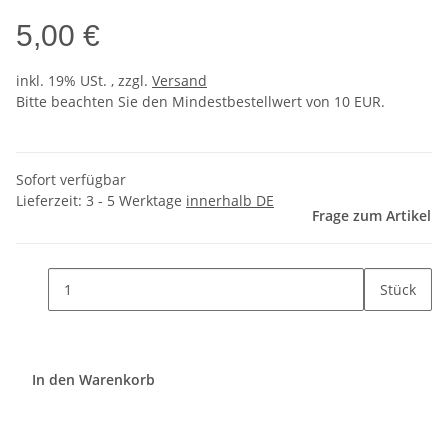
5,00 €
inkl. 19% USt. , zzgl.
Versand
Bitte beachten Sie den Mindestbestellwert von 10 EUR.
Sofort verfügbar
Lieferzeit:
3 - 5 Werktage
innerhalb DE
Frage zum Artikel
Stück
In den Warenkorb