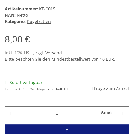
Artikelnummer:
KE-0015
HAN:
Netto
Kategorie:
Kugelketten
8,00 €
inkl. 19% USt. , zzgl.
Versand
Bitte beachten Sie den Mindestbestellwert von 10 EUR.
Sofort verfügbar
Frage zum Artikel
Lieferzeit:
3 - 5 Werktage
innerhalb DE
Stück