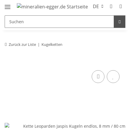
DE
Zurück zur Liste
Kugelketten