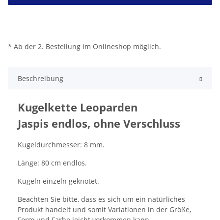
* Ab der 2. Bestellung im Onlineshop möglich.
Beschreibung
Kugelkette Leoparden
Jaspis endlos, ohne Verschluss
Kugeldurchmesser: 8 mm.
Länge: 80 cm endlos.
Kugeln einzeln geknotet.
Beachten Sie bitte, dass es sich um ein natürliches
Produkt handelt und somit Variationen in der Größe,
Form und Farbe leicht vorkommen kann.