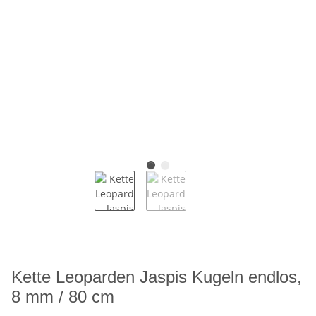
Kette Leoparden Jaspis Kugeln endlos,
8 mm / 80 cm