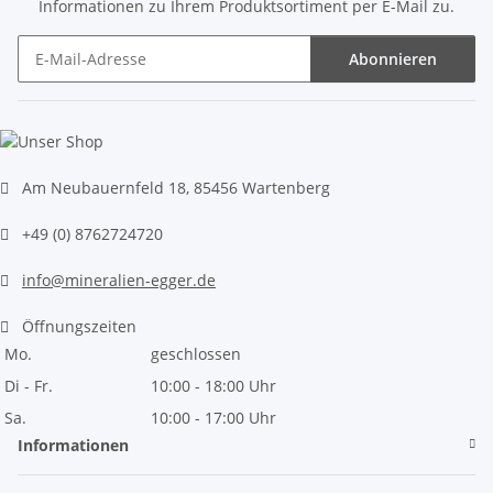
Informationen zu Ihrem Produktsortiment per E-Mail zu.
Abonnieren
Newsletter Abonnieren
Am Neubauernfeld 18, 85456 Wartenberg
+49 (0) 8762724720
info@mineralien-egger.de
Öffnungszeiten
Mo.
geschlossen
Di - Fr.
10:00 - 18:00 Uhr
Sa.
10:00 - 17:00 Uhr
Informationen