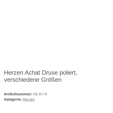
Herzen Achat Druse poliert,
verschiedene Größen
Artikelnummer:
HZ-0119
Kategorie:
Herzen