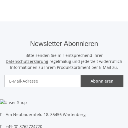
Newsletter Abonnieren
Bitte senden Sie mir entsprechend Ihrer
Datenschutzerklärung
regelmäßig und jederzeit widerruflich
Informationen zu Ihrem Produktsortiment per E-Mail zu.
Abonnieren
Newsletter Abonnieren
Am Neubauernfeld 18, 85456 Wartenberg
+49 (0) 8762724720