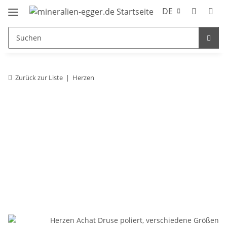
DE
Zurück zur Liste
Herzen