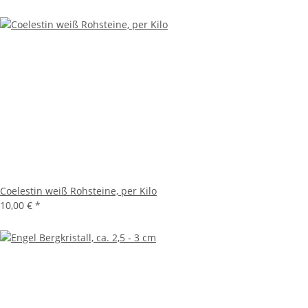
Coelestin weiß Rohsteine, per Kilo
10,00 €
*