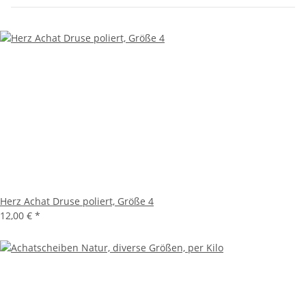
Herz Achat Druse poliert, Größe 4
12,00 €
*