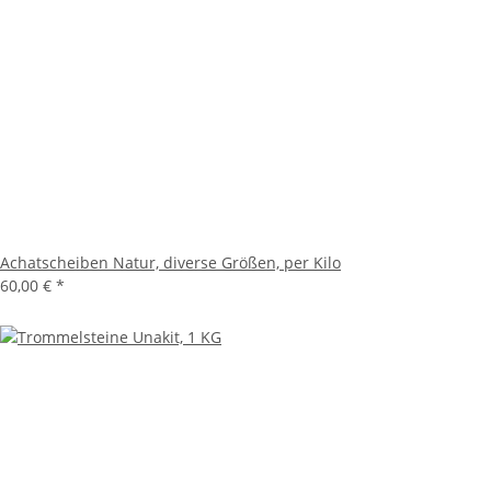
Achatscheiben Natur, diverse Größen, per Kilo
60,00 €
*