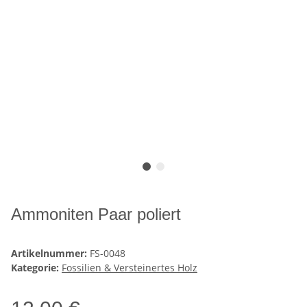
Ammoniten Paar poliert
Artikelnummer:
FS-0048
Kategorie:
Fossilien & Versteinertes Holz