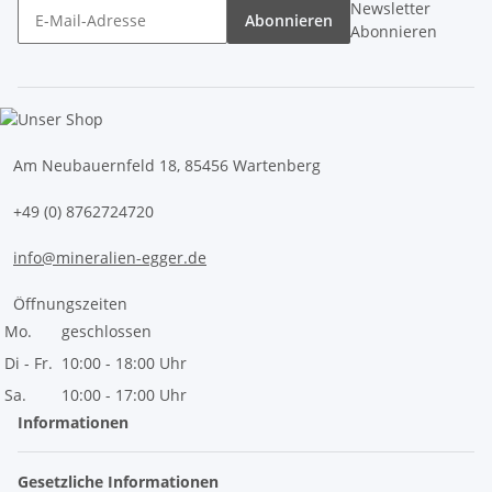
Newsletter
Abonnieren
Abonnieren
Am Neubauernfeld 18, 85456 Wartenberg
+49 (0) 8762724720
info@mineralien-egger.de
Öffnungszeiten
Mo.
geschlossen
Di - Fr.
10:00 - 18:00 Uhr
Sa.
10:00 - 17:00 Uhr
Informationen
Gesetzliche Informationen