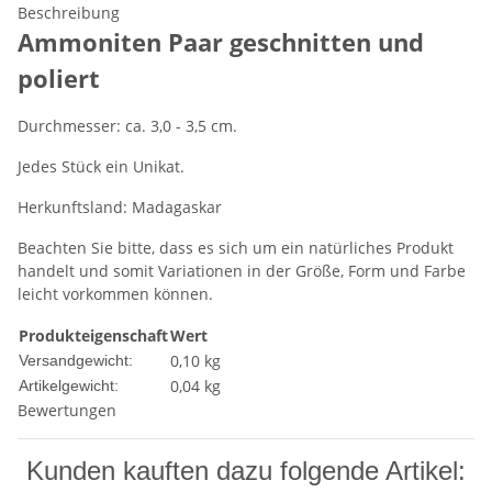
Beschreibung
Ammoniten Paar geschnitten und
poliert
Durchmesser: ca. 3,0 - 3,5 cm.
Jedes Stück ein Unikat.
Herkunftsland: Madagaskar
Beachten Sie bitte, dass es sich um ein natürliches Produkt
handelt und somit Variationen in der Größe, Form und Farbe
leicht vorkommen können.
Produkteigenschaft
Wert
0,10 kg
Versandgewicht:
0,04
kg
Artikelgewicht:
Bewertungen
Kunden kauften dazu folgende Artikel: