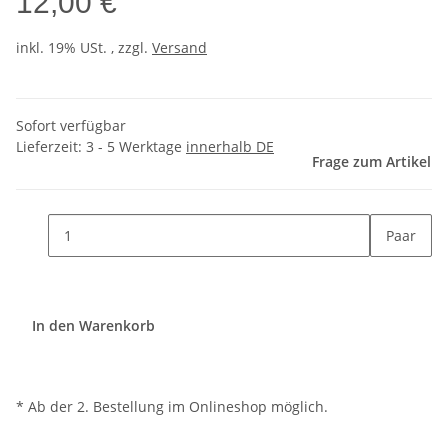
12,00 €
inkl. 19% USt. , zzgl.
Versand
Sofort verfügbar
Lieferzeit:
3 - 5 Werktage
innerhalb DE
Frage zum Artikel
Paar
In den Warenkorb
* Ab der 2. Bestellung im Onlineshop möglich.