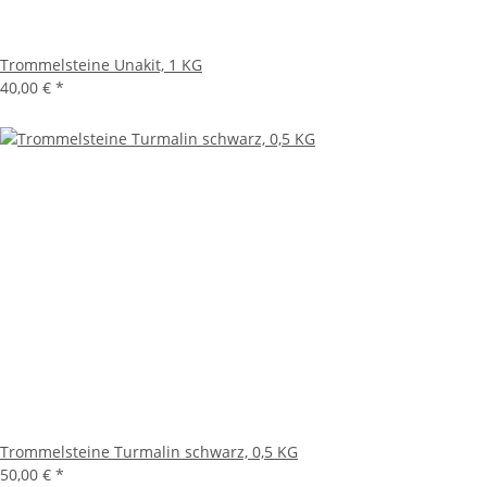
Trommelsteine Unakit, 1 KG
40,00 €
*
Trommelsteine Turmalin schwarz, 0,5 KG
50,00 €
*