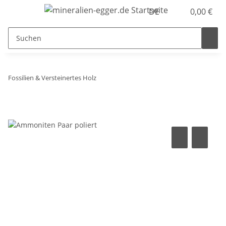
DE
0,00 €
Fossilien & Versteinertes Holz