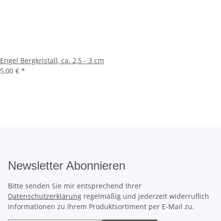
Engel Bergkristall, ca. 2,5 - 3 cm
5,00 €
*
Newsletter Abonnieren
Bitte senden Sie mir entsprechend Ihrer
Datenschutzerklärung
regelmäßig und jederzeit widerruflich
Informationen zu Ihrem Produktsortiment per E-Mail zu.