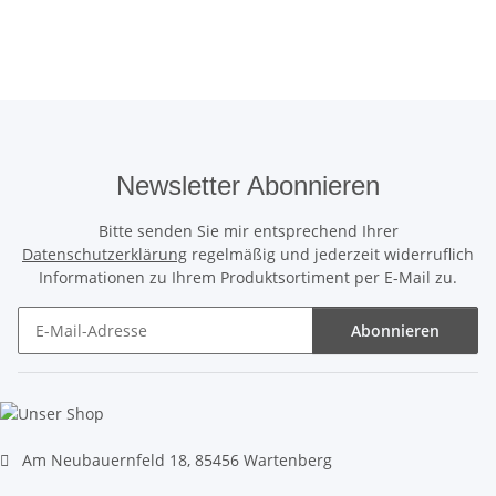
Newsletter Abonnieren
Bitte senden Sie mir entsprechend Ihrer
Datenschutzerklärung
regelmäßig und jederzeit widerruflich
Informationen zu Ihrem Produktsortiment per E-Mail zu.
Abonnieren
Newsletter Abonnieren
Am Neubauernfeld 18, 85456 Wartenberg