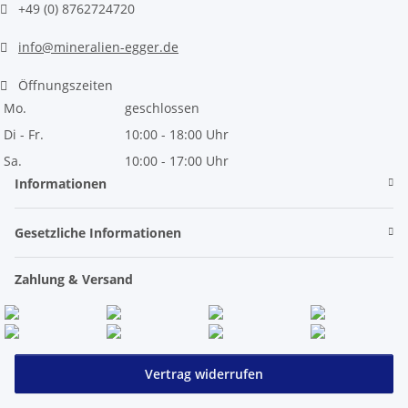
+49 (0) 8762724720
info@mineralien-egger.de
Öffnungszeiten
Mo.
geschlossen
Di - Fr.
10:00 - 18:00 Uhr
Sa.
10:00 - 17:00 Uhr
Informationen
Gesetzliche Informationen
Zahlung & Versand
Vertrag widerrufen