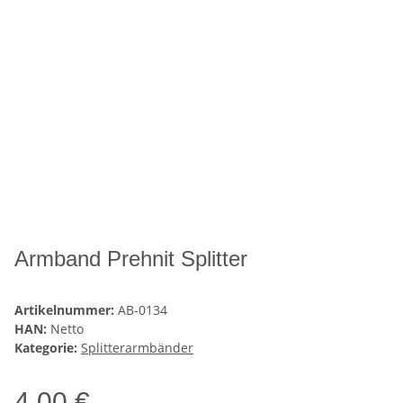
Armband Prehnit Splitter
Artikelnummer:
AB-0134
HAN:
Netto
Kategorie:
Splitterarmbänder
4,00 €