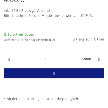
inkl. 19% USt. , zzgl.
Versand
Bitte beachten Sie den Mindestbestellwert von 10 EUR.
Sofort verfügbar
Frage zum Artikel
Lieferzeit:
3 - 5 Werktage
innerhalb DE
Stück
* Ab der 2. Bestellung im Onlineshop möglich.