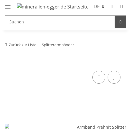
DE
Zurück zur Liste
Splitterarmbänder