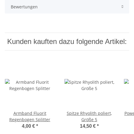
Bewertungen
Kunden kauften dazu folgende Artikel:
Armband Fluorit
Spitze Rhyolith poliert,
Powe
Regenbogen Splitter
Größe 5
4,00 €
*
14,50 €
*