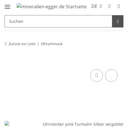
DE
Zurück zur Liste
Ohrschmuck