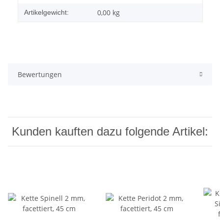
0,00
kg
Artikelgewicht:
Bewertungen
Kunden kauften dazu folgende Artikel: