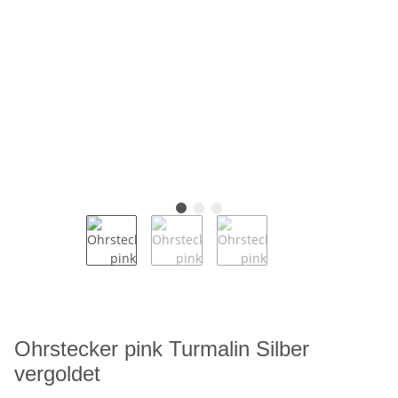
Ohrstecker pink Turmalin Silber
vergoldet