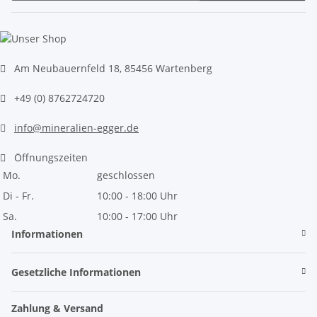
Newsletter Abonnieren
Am Neubauernfeld 18, 85456 Wartenberg
+49 (0) 8762724720
info@mineralien-egger.de
Öffnungszeiten
Mo.
geschlossen
Di - Fr.
10:00 - 18:00 Uhr
Sa.
10:00 - 17:00 Uhr
Informationen
Gesetzliche Informationen
Zahlung & Versand