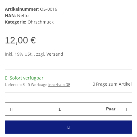
Artikelnummer:
OS-0016
HAN:
Netto
Kategorie:
Ohrschmuck
12,00 €
inkl. 19% USt. , zzgl.
Versand
Sofort verfügbar
Frage zum Artikel
Lieferzeit:
3 - 5 Werktage
innerhalb DE
Paar