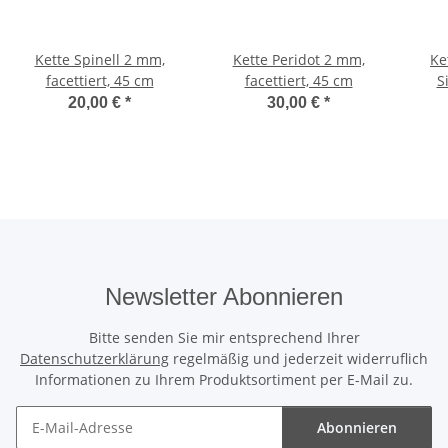
Kette Spinell 2 mm,
Kette Peridot 2 mm,
Ke
facettiert, 45 cm
facettiert, 45 cm
S
20,00 €
*
30,00 €
*
Newsletter Abonnieren
Bitte senden Sie mir entsprechend Ihrer
Datenschutzerklärung
regelmäßig und jederzeit widerruflich
Informationen zu Ihrem Produktsortiment per E-Mail zu.
Abonnieren