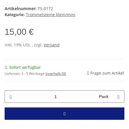
Artikelnummer:
TS-0172
Kategorie:
Trommelsteine klein/mini
15,00 €
inkl. 19% USt. , zzgl.
Versand
Sofort verfügbar
Frage zum Artikel
Lieferzeit:
3 - 5 Werktage
innerhalb DE
Pack