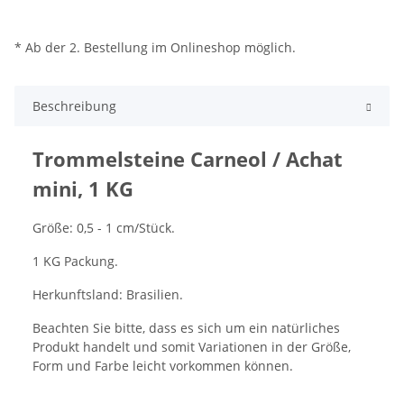
* Ab der 2. Bestellung im Onlineshop möglich.
Beschreibung
Trommelsteine Carneol / Achat
mini, 1 KG
Größe: 0,5 - 1 cm/Stück.
1 KG Packung.
Herkunftsland: Brasilien.
Beachten Sie
bitte, dass es sich
um ein natürliches
Produkt handelt und somit Variationen in der Größe,
Form und Farbe leicht vorkommen können.