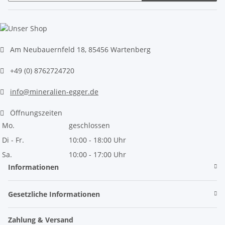
Newsletter Abonnieren
Am Neubauernfeld 18, 85456 Wartenberg
+49 (0) 8762724720
info@mineralien-egger.de
Öffnungszeiten
Mo.
geschlossen
Di - Fr.
10:00 - 18:00 Uhr
Sa.
10:00 - 17:00 Uhr
Informationen
Gesetzliche Informationen
Zahlung & Versand