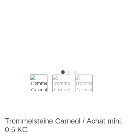
Trommelsteine Carneol / Achat mini,
0,5 KG