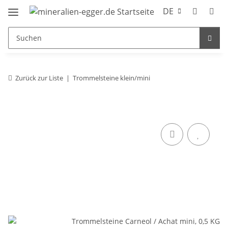
DE
Zurück zur Liste
Trommelsteine klein/mini