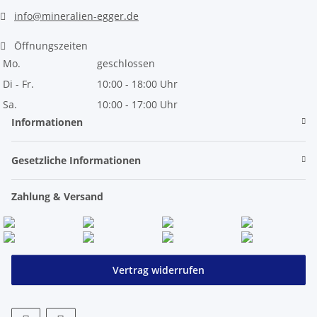
info@mineralien-egger.de
Öffnungszeiten
Mo.
geschlossen
Di - Fr.
10:00 - 18:00 Uhr
Sa.
10:00 - 17:00 Uhr
Informationen
Gesetzliche Informationen
Zahlung & Versand
Vertrag widerrufen