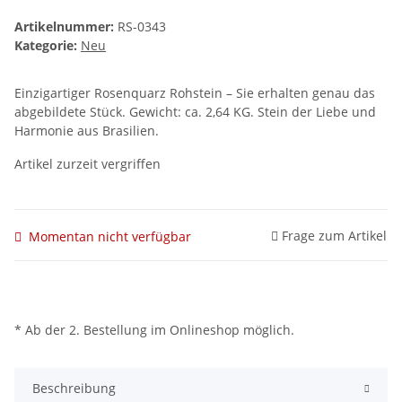
Artikelnummer:
RS-0343
Kategorie:
Neu
Einzigartiger Rosenquarz Rohstein – Sie erhalten genau das
abgebildete Stück. Gewicht: ca. 2,64 KG. Stein der Liebe und
Harmonie aus Brasilien.
Artikel zurzeit vergriffen
Frage zum Artikel
Momentan nicht verfügbar
* Ab der 2. Bestellung im Onlineshop möglich.
Beschreibung