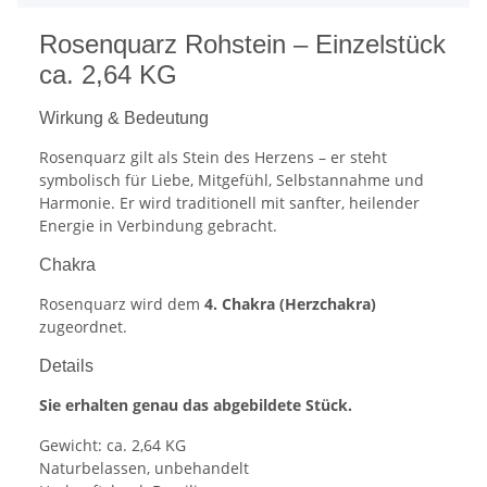
Rosenquarz Rohstein – Einzelstück
ca. 2,64 KG
Wirkung & Bedeutung
Rosenquarz gilt als Stein des Herzens – er steht
symbolisch für Liebe, Mitgefühl, Selbstannahme und
Harmonie. Er wird traditionell mit sanfter, heilender
Energie in Verbindung gebracht.
Chakra
Rosenquarz wird dem
4. Chakra (Herzchakra)
zugeordnet.
Details
Sie erhalten genau das abgebildete Stück.
Gewicht: ca. 2,64 KG
Naturbelassen, unbehandelt