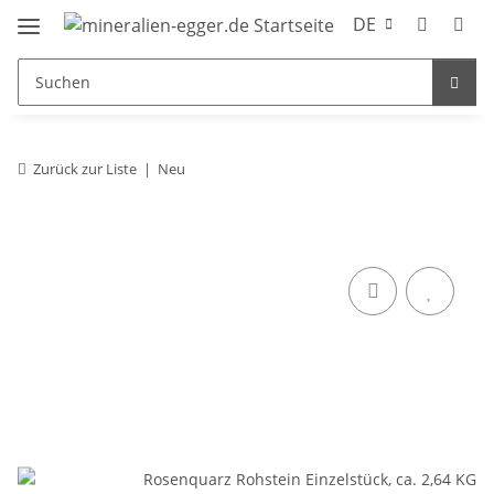
DE
Zurück zur Liste
Neu