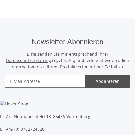
Newsletter Abonnieren
Bitte senden Sie mir entsprechend Ihrer
Datenschutzerklärung
regelmäßig und jederzeit widerruflich
Informationen zu Ihrem Produktsortiment per E-Mail zu.
Abonnieren
Newsletter Abonnieren
Am Neubauernfeld 18, 85456 Wartenberg
+49 (0) 8762724720