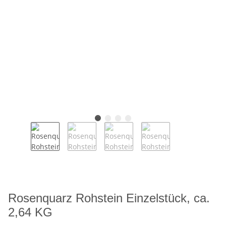
Rosenquarz Rohstein Einzelstück, ca.
2,64 KG