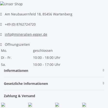
Am Neubauernfeld 18, 85456 Wartenberg
+49 (0) 8762724720
info@mineralien-egger.de
Öffnungszeiten
Mo.
geschlossen
Di - Fr.
10:00 - 18:00 Uhr
Sa.
10:00 - 17:00 Uhr
Informationen
Gesetzliche Informationen
Zahlung & Versand