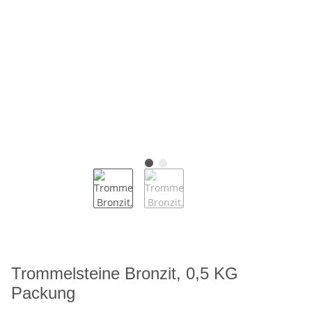
Trommelsteine Bronzit, 0,5 KG
Packung