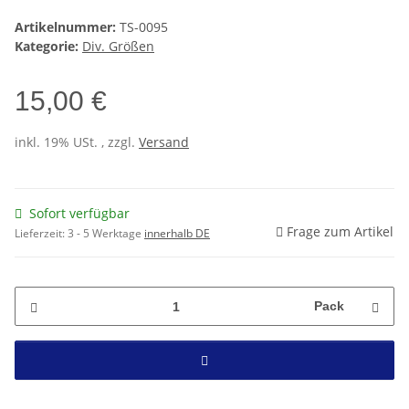
Artikelnummer:
TS-0095
Kategorie:
Div. Größen
15,00 €
inkl. 19% USt. , zzgl.
Versand
Sofort verfügbar
Frage zum Artikel
Lieferzeit:
3 - 5 Werktage
innerhalb DE
Pack