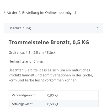
* Ab der 2. Bestellung im Onlineshop möglich.
Beschreibung
Trommelsteine Bronzit, 0,5 KG
Größe: ca. 1,5 - 2,5 cm / Stück.
Herkunftsland: China.
Beachten Sie bitte, dass es sich um ein natürliches
Produkt handelt und somit Variationen in der Größe,
Form und Farbe leicht vorkommen können.
Produkteigenschaft
Wert
0,80 kg
Versandgewicht:
0,50
kg
Artikelgewicht: