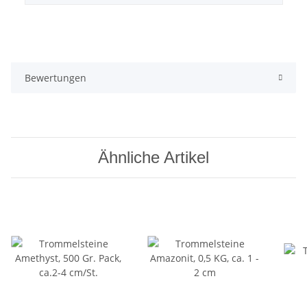
Bewertungen
Ähnliche Artikel