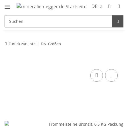
DE
Zurück zur Liste
Div. Größen