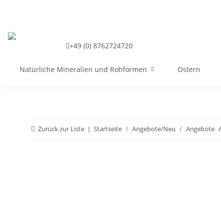
+49 (0) 8762724720
Natürliche Mineralien und Rohformen
Ostern
Zurück zur Liste
Startseite
Angebote/Neu
Angebote