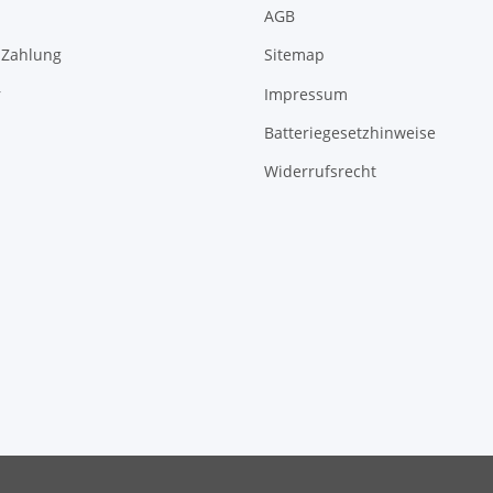
AGB
 Zahlung
Sitemap
r
Impressum
Batteriegesetzhinweise
Widerrufsrecht