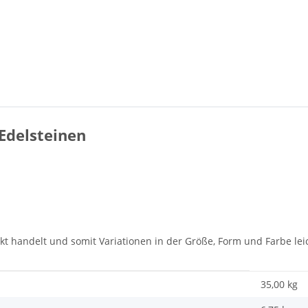
 Edelsteinen
dukt handelt und somit Variationen in der Größe, Form und Farbe l
35,00 kg