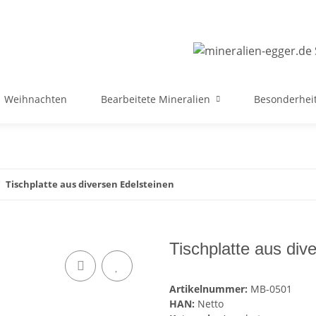
Weihnachten
Bearbeitete Mineralien
Besonderheit
Tischplatte aus diversen Edelsteinen
Tischplatte aus div
Artikelnummer:
MB-0501
HAN:
Netto