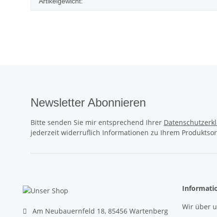
Artikelgewicht:
Newsletter Abonnieren
Bitte senden Sie mir entsprechend Ihrer
Datenschutzerk
jederzeit widerruflich Informationen zu Ihrem Produktsor
Informati
Wir über 
Am Neubauernfeld 18, 85456 Wartenberg