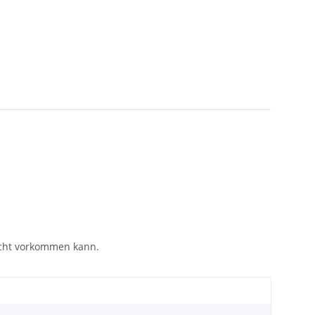
eicht vorkommen kann.