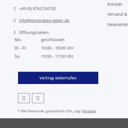
Kontakt
+49 (0) 8762724720
Versand &
info@mineralien-egger.de
Newslette
Öffnungszeiten
Mo.
geschlossen
Di - Fr.
10:00 - 18:00 Uhr
Sa.
10:00 - 17:00 Uhr
Vertrag widerrufen
* Alle Preise inkl. gesetzlicher USt., zzgl.
Versand