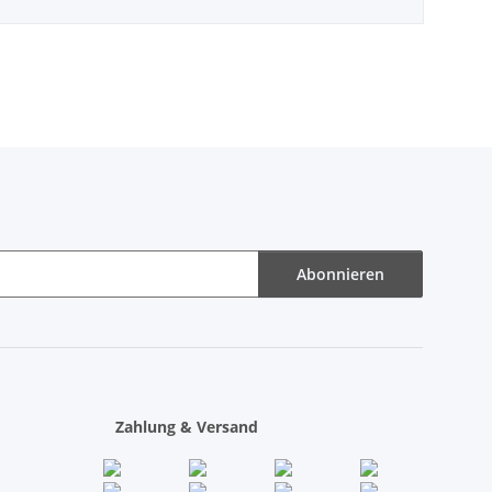
Abonnieren
Zahlung & Versand