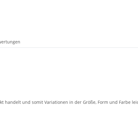
wertungen
dukt handelt und somit Variationen in der Größe, Form und Farbe l