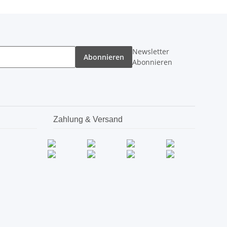
Newsletter
Abonnieren
Abonnieren
Zahlung & Versand