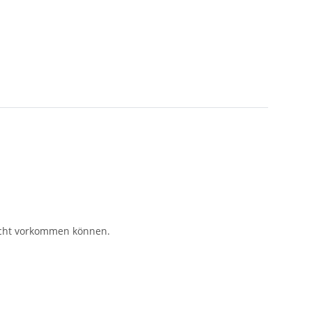
eicht vorkommen können.