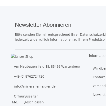
Newsletter Abonnieren
Bitte senden Sie mir entsprechend Ihrer
Datenschutzerk
jederzeit widerruflich Informationen zu Ihrem Produktsor
Informati
Am Neubauernfeld 18, 85456 Wartenberg
Wir übe
+49 (0) 8762724720
Kontakt
Versand
info@mineralien-egger.de
Newslet
Öffnungszeiten
Mo.
geschlossen