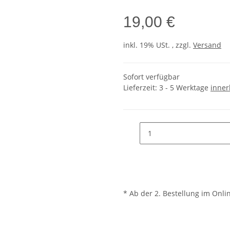
19,00 €
inkl. 19% USt. , zzgl.
Versand
Sofort verfügbar
Lieferzeit:
3 - 5 Werktage
inner
* Ab der 2. Bestellung im Onli