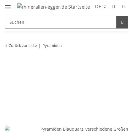
DE
Zurück zur Liste
Pyramiden