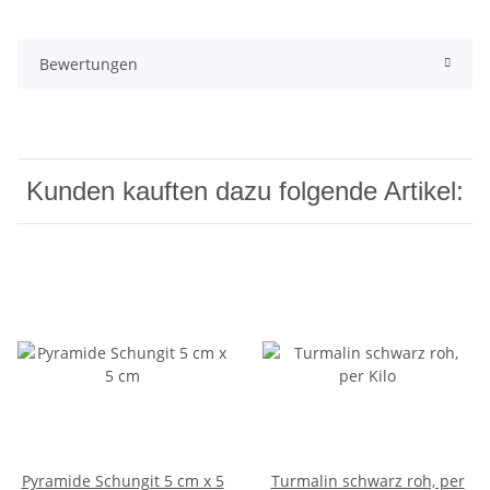
Bewertungen
Kunden kauften dazu folgende Artikel:
Pyramide Schungit 5 cm x 5
Turmalin schwarz roh, per