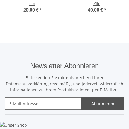
cm
Kilo
20,00 €
*
40,00 €
*
Newsletter Abonnieren
Bitte senden Sie mir entsprechend Ihrer
Datenschutzerklärung
regelmäßig und jederzeit widerruflich
Informationen zu Ihrem Produktsortiment per E-Mail zu.
Abonnieren
Newsletter Abonnieren