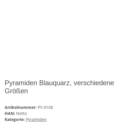
Pyramiden Blauquarz, verschiedene
Größen
Artikelnummer:
PY-0108
HAN:
Netto
Kategorie:
Pyramiden