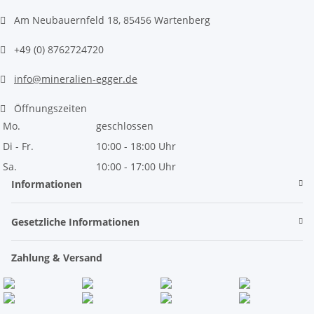
Am Neubauernfeld 18, 85456 Wartenberg
+49 (0) 8762724720
info@mineralien-egger.de
Öffnungszeiten
Mo.
geschlossen
Di - Fr.
10:00 - 18:00 Uhr
Sa.
10:00 - 17:00 Uhr
Informationen
Gesetzliche Informationen
Zahlung & Versand