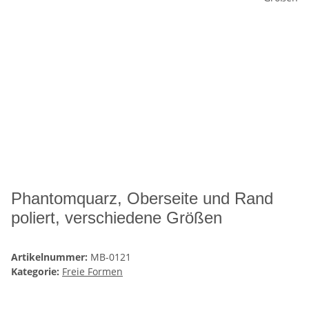
Phantomquarz, Oberseite und Rand
poliert, verschiedene Größen
Artikelnummer:
MB-0121
Kategorie:
Freie Formen