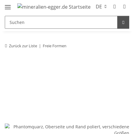
DE
Zurück zur Liste
Freie Formen