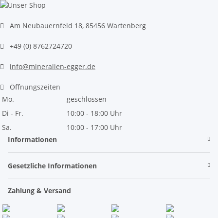
Am Neubauernfeld 18, 85456 Wartenberg
+49 (0) 8762724720
info@mineralien-egger.de
Öffnungszeiten
Mo.
geschlossen
Di - Fr.
10:00 - 18:00 Uhr
Sa.
10:00 - 17:00 Uhr
Informationen
Gesetzliche Informationen
Zahlung & Versand