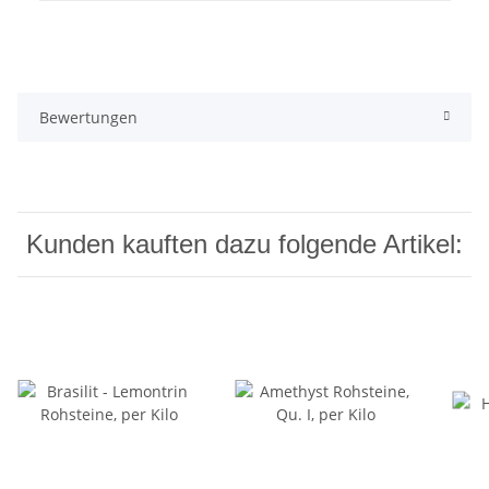
Bewertungen
Kunden kauften dazu folgende Artikel: