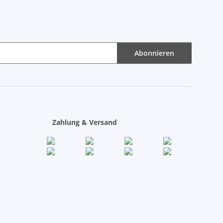
Abonnieren
Zahlung & Versand