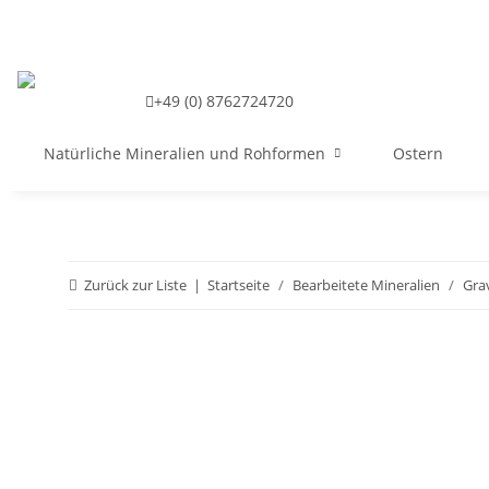
+49 (0) 8762724720
Natürliche Mineralien und Rohformen
Ostern
Zurück zur Liste
Startseite
Bearbeitete Mineralien
Gra