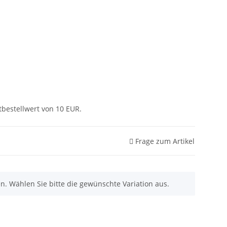
tbestellwert von 10 EUR.
Frage zum Artikel
nen. Wählen Sie bitte die gewünschte Variation aus.