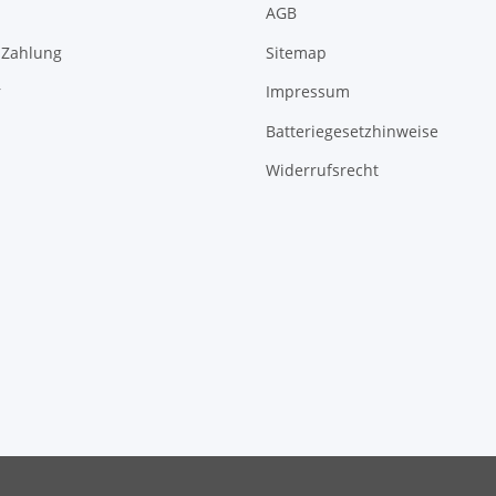
AGB
 Zahlung
Sitemap
r
Impressum
Batteriegesetzhinweise
Widerrufsrecht