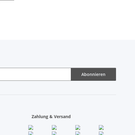
Abonnieren
Zahlung & Versand