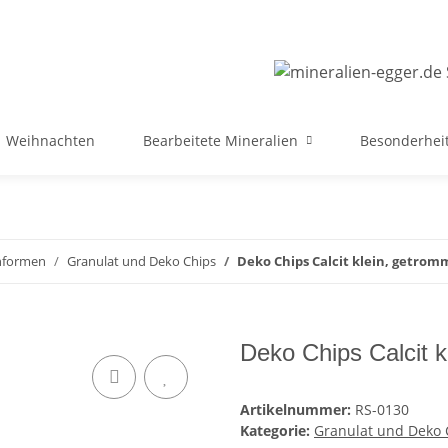
Weihnachten
Bearbeitete Mineralien
Besonderheit
ohformen
Granulat und Deko Chips
Deko Chips Calcit klein, getrom
Deko Chips Calcit 
Artikelnummer:
RS-0130
Kategorie:
Granulat und Deko 