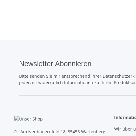
Newsletter Abonnieren
Bitte senden Sie mir entsprechend Ihrer
Datenschutzerk
jederzeit widerruflich Informationen zu Ihrem Produktsor
Informati
Wir über 
Am Neubauernfeld 18, 85456 Wartenberg