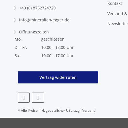
Kontakt
+49 (0) 8762724720
Versand &
info@mineralien-egger.de
Newslette
Öffnungszeiten
Mo.
geschlossen
Di - Fr.
10:00 - 18:00 Uhr
Sa.
10:00 - 17:00 Uhr
Vertrag widerrufen
* Alle Preise inkl. gesetzlicher USt., zzgl.
Versand