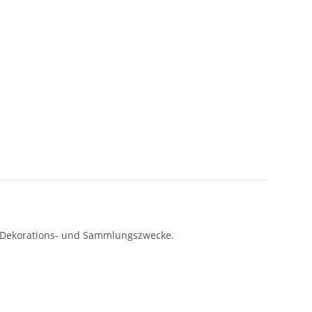
ige Dekorations- und Sammlungszwecke.