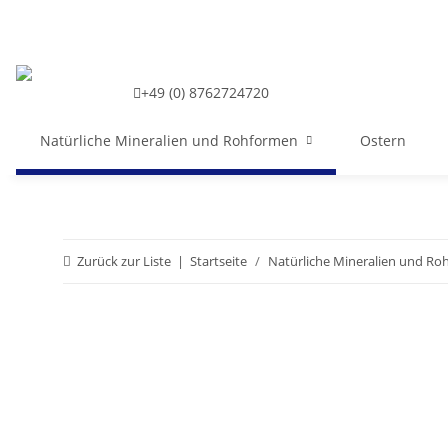
+49 (0) 8762724720
Natürliche Mineralien und Rohformen
Ostern
Zurück zur Liste
Startseite
Natürliche Mineralien und R