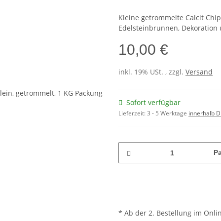
Kleine getrommelte Calcit Chip
Edelsteinbrunnen, Dekoration 
10,00 €
inkl. 19% USt. , zzgl.
Versand
Sofort verfügbar
Lieferzeit:
3 - 5 Werktage
innerhalb D
P
* Ab der 2. Bestellung im Onli