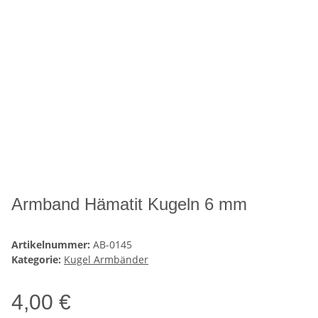
Armband Hämatit Kugeln 6 mm
Artikelnummer:
AB-0145
Kategorie:
Kugel Armbänder
4,00 €