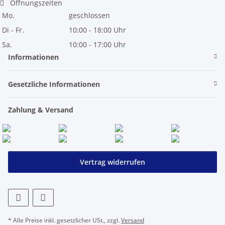
Öffnungszeiten
Mo.
geschlossen
Di - Fr.
10:00 - 18:00 Uhr
Sa.
10:00 - 17:00 Uhr
Informationen
Gesetzliche Informationen
Zahlung & Versand
Vertrag widerrufen
* Alle Preise inkl. gesetzlicher USt., zzgl.
Versand