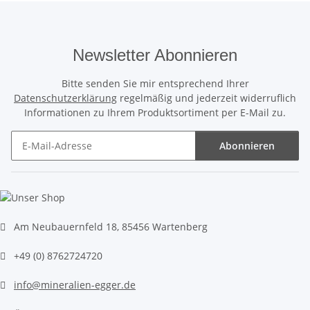
Newsletter Abonnieren
Bitte senden Sie mir entsprechend Ihrer
Datenschutzerklärung
regelmäßig und jederzeit widerruflich
Informationen zu Ihrem Produktsortiment per E-Mail zu.
Abonnieren
Newsletter Abonnieren
Am Neubauernfeld 18, 85456 Wartenberg
+49 (0) 8762724720
info@mineralien-egger.de