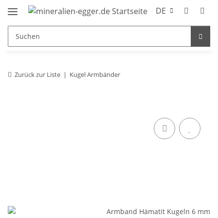
DE
Zurück zur Liste
Kugel Armbänder