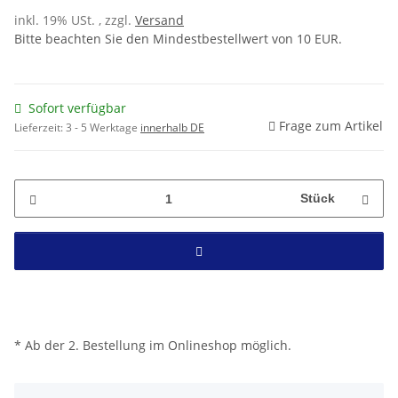
inkl. 19% USt. , zzgl.
Versand
Bitte beachten Sie den Mindestbestellwert von 10 EUR.
Sofort verfügbar
Frage zum Artikel
Lieferzeit:
3 - 5 Werktage
innerhalb DE
Stück
* Ab der 2. Bestellung im Onlineshop möglich.