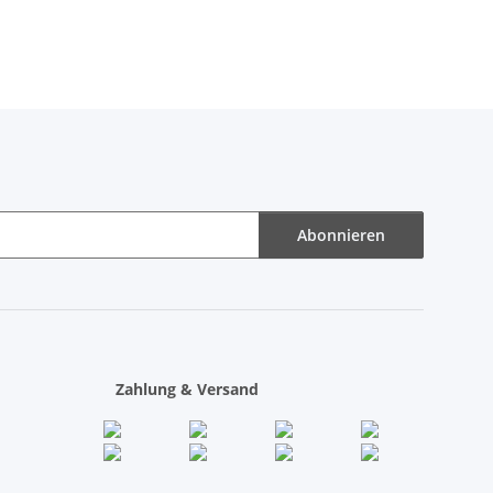
Abonnieren
Zahlung & Versand