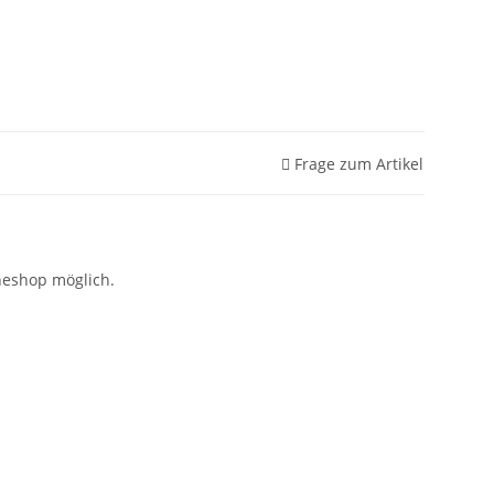
Frage zum Artikel
neshop möglich.