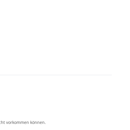
eicht vorkommen können.