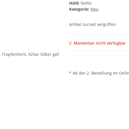
HAN:
Netto
Kategorie:
Neu
Artikel zurzeit vergriffen
Momentan nicht verfügbar
* Ab der 2. Bestellung im Onli