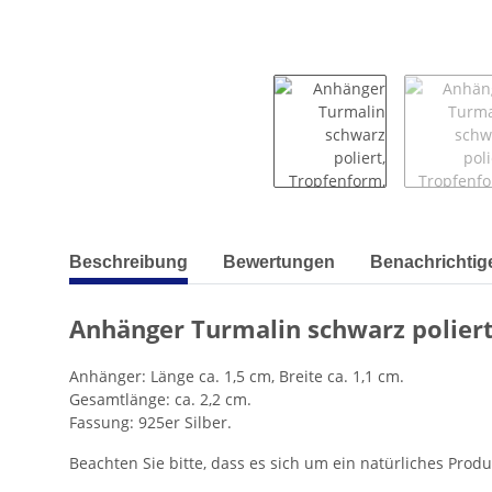
weitere Registerkarten anzeigen
Beschreibung
Bewertungen
Benachrichtig
Anhänger Turmalin schwarz polier
Anhänger: Länge ca. 1,5 cm, Breite ca. 1,1 cm.
Gesamtlänge: ca. 2,2 cm.
Fassung: 925er Silber.
Beachten Sie bitte, dass es sich um ein natürliches Pro