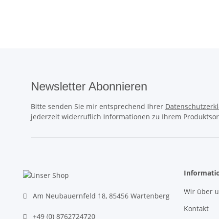
Newsletter Abonnieren
Bitte senden Sie mir entsprechend Ihrer
Datenschutzerk
jederzeit widerruflich Informationen zu Ihrem Produktsor
Informati
Wir über 
Am Neubauernfeld 18, 85456 Wartenberg
Kontakt
+49 (0) 8762724720