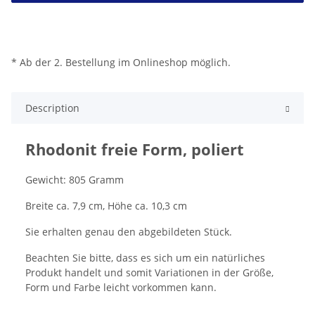
* Ab der 2. Bestellung im Onlineshop möglich.
Description
Rhodonit freie Form, poliert
Gewicht: 805 Gramm
Breite ca. 7,9 cm, Höhe ca. 10,3 cm
Sie erhalten genau den abgebildeten Stück.
Beachten Sie bitte, dass es sich um ein natürliches
Produkt handelt und somit Variationen in der Größe,
Form und Farbe leicht vorkommen kann.