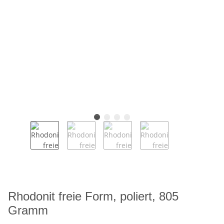
Rhodonit freie Form, poliert, 805
Gramm