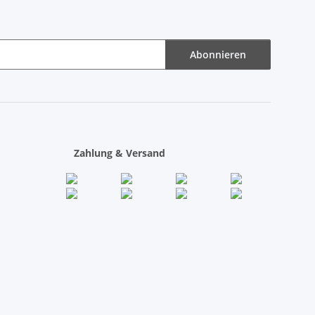
Abonnieren
Zahlung & Versand