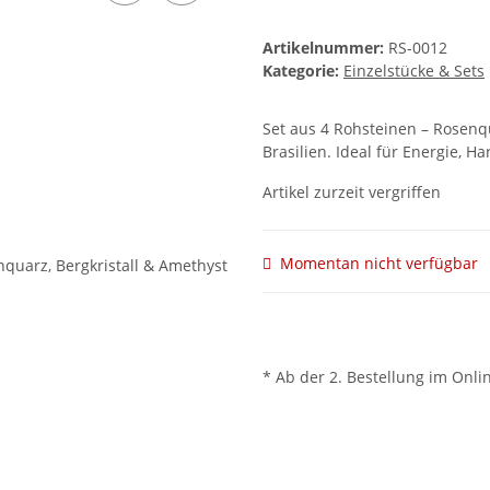
Artikelnummer:
RS-0012
Kategorie:
Einzelstücke & Sets
Set aus 4 Rohsteinen – Rosenq
Brasilien. Ideal für Energie, 
Artikel zurzeit vergriffen
Momentan nicht verfügbar
* Ab der 2. Bestellung im Onli