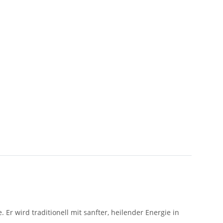
Er wird traditionell mit sanfter, heilender Energie in